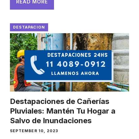
READ MORE
DESTAPACION
Destapaciones de Cañerías
Pluviales: Mantén Tu Hogar a
Salvo de Inundaciones
SEPTEMBER 10, 2023