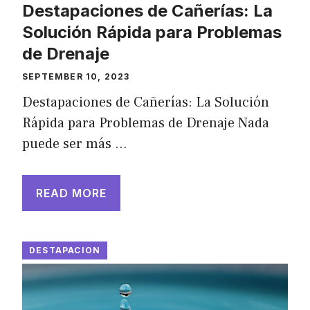
Destapaciones de Cañerías: La
Solución Rápida para Problemas
de Drenaje
SEPTEMBER 10, 2023
Destapaciones de Cañerías: La Solución
Rápida para Problemas de Drenaje Nada
puede ser más …
READ MORE
DESTAPACION