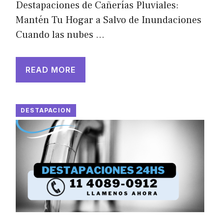
Destapaciones de Cañerías Pluviales:
Mantén Tu Hogar a Salvo de Inundaciones
Cuando las nubes …
READ MORE
DESTAPACION