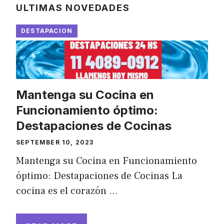
ULTIMAS NOVEDADES
DESTAPACION
Mantenga su Cocina en
Funcionamiento óptimo:
Destapaciones de Cocinas
SEPTEMBER 10, 2023
Mantenga su Cocina en Funcionamiento
óptimo: Destapaciones de Cocinas La
cocina es el corazón …