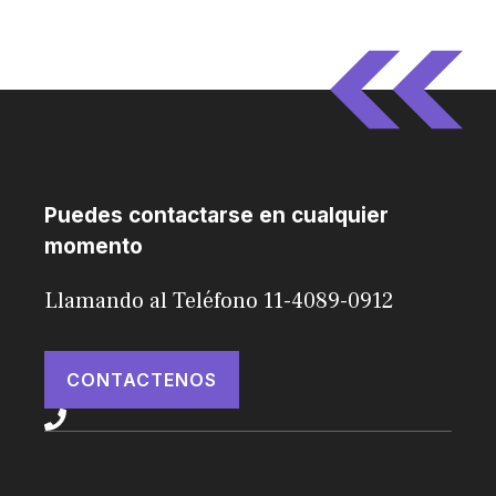
Puedes contactarse en cualquier
momento
Llamando al Teléfono 11-4089-0912
CONTACTENOS