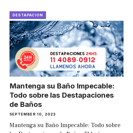
DESTAPACION
Mantenga su Baño Impecable:
Todo sobre las Destapaciones
de Baños
SEPTEMBER 10, 2023
Mantenga su Baño Impecable: Todo sobre