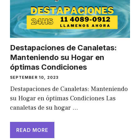
Destapaciones de Canaletas:
Manteniendo su Hogar en
óptimas Condiciones
SEPTEMBER 10, 2023
Destapaciones de Canaletas: Manteniendo
su Hogar en óptimas Condiciones Las
canaletas de su hogar …
READ MORE