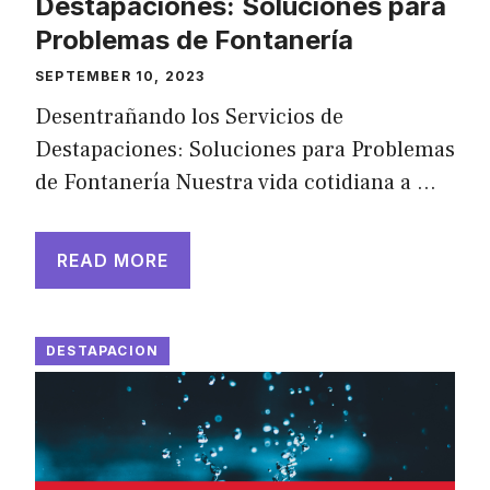
Destapaciones: Soluciones para
Problemas de Fontanería
SEPTEMBER 10, 2023
Desentrañando los Servicios de
Destapaciones: Soluciones para Problemas
de Fontanería Nuestra vida cotidiana a …
READ MORE
DESTAPACION