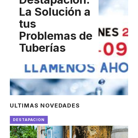
La Solución a
tus
Problemas de
Tuberías
ULTIMAS NOVEDADES
DESTAPACION