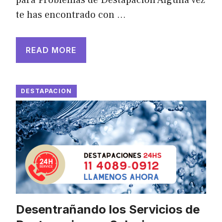
te has encontrado con …
READ MORE
DESTAPACION
Desentrañando los Servicios de