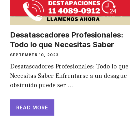
Desatascadores Profesionales:
Todo lo que Necesitas Saber
SEPTEMBER 10, 2023
Desatascadores Profesionales: Todo lo que
Necesitas Saber Enfrentarse a un desague
obstruido puede ser …
READ MORE