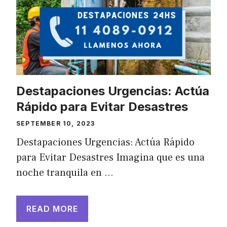
Destapaciones Urgencias: Actúa
Rápido para Evitar Desastres
SEPTEMBER 10, 2023
Destapaciones Urgencias: Actúa Rápido
para Evitar Desastres Imagina que es una
noche tranquila en …
READ MORE