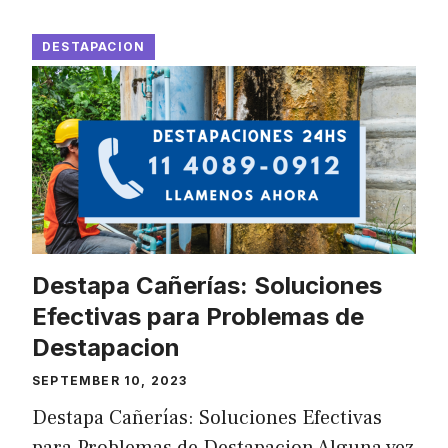
DESTAPACION
Destapa Cañerías: Soluciones
Efectivas para Problemas de
Destapacion
SEPTEMBER 10, 2023
Destapa Cañerías: Soluciones Efectivas
para Problemas de Destapacion Alguna vez