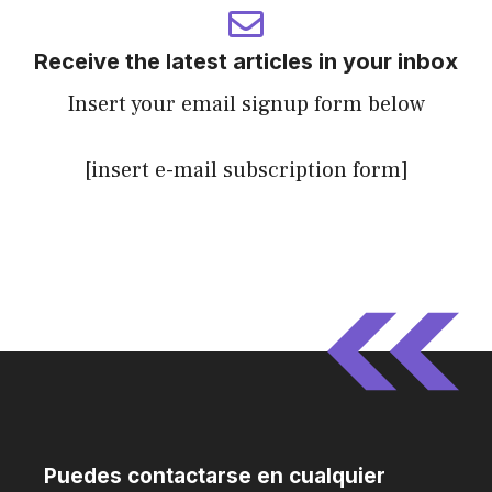
Receive the latest articles in your inbox
Insert your email signup form below
[insert e-mail subscription form]
Puedes contactarse en cualquier