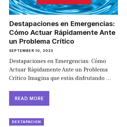
Destapaciones en Emergencias:
Cómo Actuar Rápidamente Ante
un Problema Crítico
SEPTEMBER 10, 2023
Destapaciones en Emergencias: Cómo
Actuar Rápidamente Ante un Problema
Crítico Imagina que estás disfrutando …
READ MORE
DESTAPACION