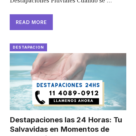
Destapaciones Pluviales Cuando se …
READ MORE
DESTAPACION
Destapaciones las 24 Horas: Tu
Salvavidas en Momentos de