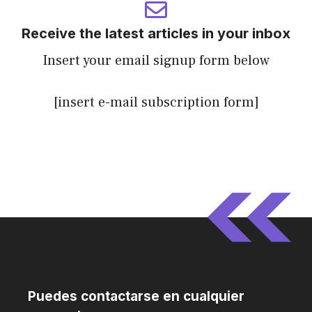
Receive the latest articles in your inbox
Insert your email signup form below
[insert e-mail subscription form]
Puedes contactarse en cualquier