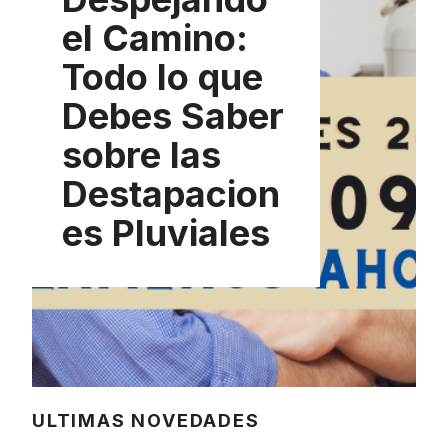
el Camino:
Todo lo que
Debes Saber
sobre las
Destapacion
es Pluviales
ULTIMAS NOVEDADES