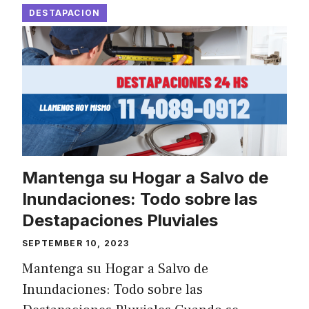
DESTAPACION
Mantenga su Hogar a Salvo de
Inundaciones: Todo sobre las
Destapaciones Pluviales
SEPTEMBER 10, 2023
Mantenga su Hogar a Salvo de
Inundaciones: Todo sobre las