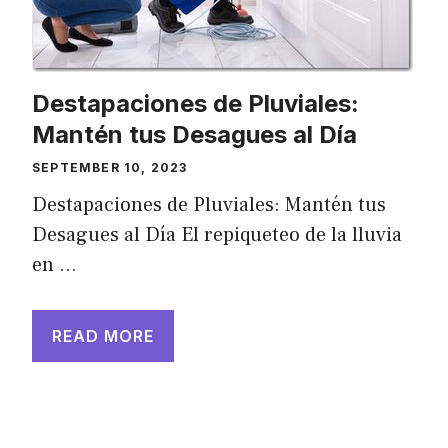
Destapaciones de Pluviales:
Mantén tus Desagues al Día
SEPTEMBER 10, 2023
Destapaciones de Pluviales: Mantén tus
Desagues al Día El repiqueteo de la lluvia
en …
READ MORE