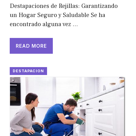
Destapaciones de Rejillas: Garantizando
un Hogar Seguro y Saludable Se ha
encontrado alguna vez …
READ MORE
DESTAPACION