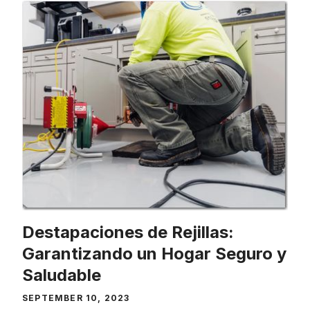
Destapaciones de Rejillas:
Garantizando un Hogar Seguro y
Saludable
SEPTEMBER 10, 2023