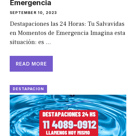
Emergencia
SEPTEMBER 10, 2023
Destapaciones las 24 Horas: Tu Salvavidas
en Momentos de Emergencia Imagina esta
situación: es …
READ MORE
DESTAPACION