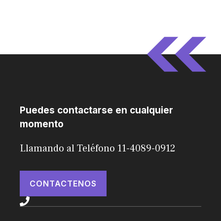
Puedes contactarse en cualquier
momento
Llamando al Teléfono 11-4089-0912
CONTACTENOS