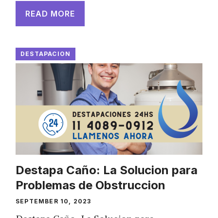
READ MORE
DESTAPACION
Destapa Caño: La Solucion para
Problemas de Obstruccion
SEPTEMBER 10, 2023