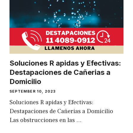
Soluciones R apidas y Efectivas:
Destapaciones de Cañerias a
Domicilio
SEPTEMBER 10, 2023
Soluciones R apidas y Efectivas:
Destapaciones de Cañerias a Domicilio
Las obstrucciones en las …