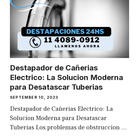
Destapador de Cañerias
Electrico: La Solucion Moderna
para Desatascar Tuberias
SEPTEMBER 10, 2023
Destapador de Cañerias Electrico: La
Solucion Moderna para Desatascar
Tuberias Los problemas de obstruccion …