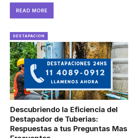
READ MORE
DESTAPACION
Descubriendo la Eficiencia del
Destapador de Tuberias:
Respuestas a tus Preguntas Mas