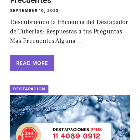
Frecuentes
SEPTEMBER 10, 2023
Descubriendo la Eficiencia del Destapador
de Tuberias: Respuestas a tus Preguntas
Mas Frecuentes Alguna …
READ MORE
DESTAPACION