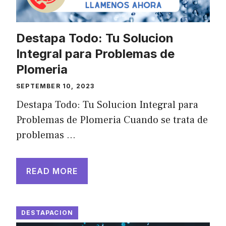
Destapa Todo: Tu Solucion
Integral para Problemas de
Plomeria
SEPTEMBER 10, 2023
Destapa Todo: Tu Solucion Integral para
Problemas de Plomeria Cuando se trata de
problemas …
READ MORE
DESTAPACION