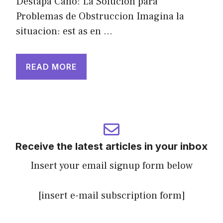
Destapa Caño: La Solucion para
Problemas de Obstruccion Imagina la
situacion: est as en …
READ MORE
Receive the latest articles in your inbox
Insert your email signup form below
[insert e-mail subscription form]