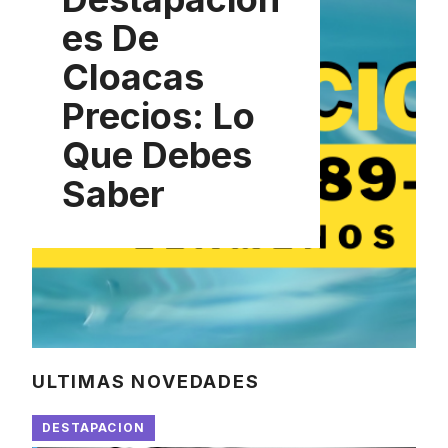
es De
Cloacas
Precios: Lo
Que Debes
Saber
ULTIMAS NOVEDADES
DESTAPACION