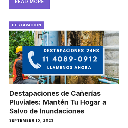
READ MORE
DESTAPACION
Destapaciones de Cañerías
Pluviales: Mantén Tu Hogar a
Salvo de Inundaciones
SEPTEMBER 10, 2023