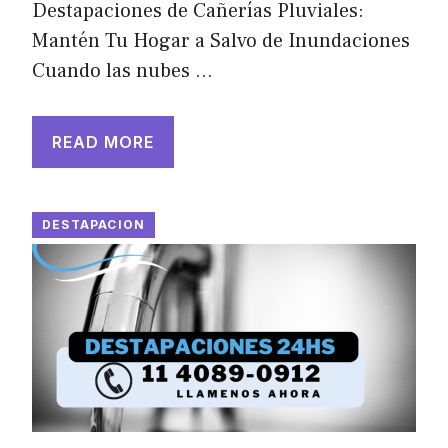
Destapaciones de Cañerías Pluviales:
Mantén Tu Hogar a Salvo de Inundaciones
Cuando las nubes …
READ MORE
DESTAPACION