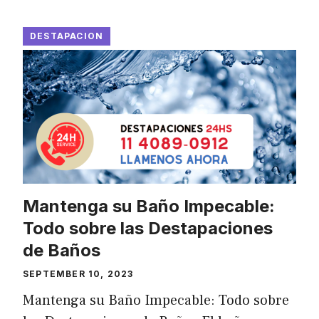
DESTAPACION
Mantenga su Baño Impecable:
Todo sobre las Destapaciones
de Baños
SEPTEMBER 10, 2023
Mantenga su Baño Impecable: Todo sobre