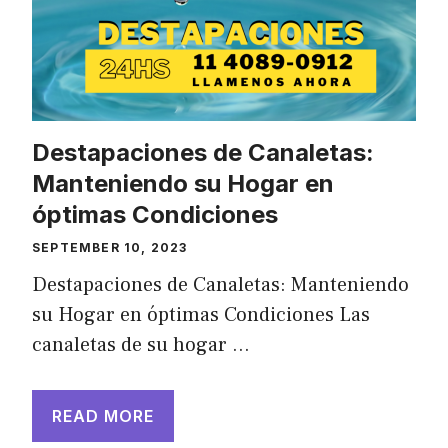
Destapaciones de Canaletas:
Manteniendo su Hogar en
óptimas Condiciones
SEPTEMBER 10, 2023
Destapaciones de Canaletas: Manteniendo
su Hogar en óptimas Condiciones Las
canaletas de su hogar …
READ MORE