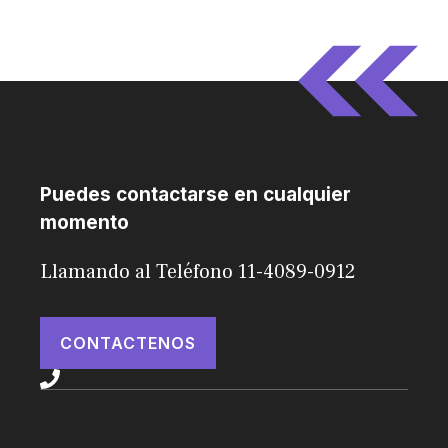
Puedes contactarse en cualquier
momento
Llamando al Teléfono 11-4089-0912
CONTACTENOS