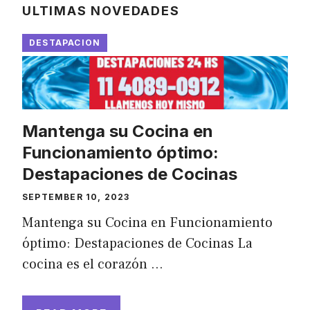
ULTIMAS NOVEDADES
DESTAPACION
Mantenga su Cocina en
Funcionamiento óptimo:
Destapaciones de Cocinas
SEPTEMBER 10, 2023
Mantenga su Cocina en Funcionamiento
óptimo: Destapaciones de Cocinas La
cocina es el corazón …