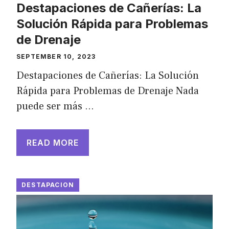
Destapaciones de Cañerías: La
Solución Rápida para Problemas
de Drenaje
SEPTEMBER 10, 2023
Destapaciones de Cañerías: La Solución
Rápida para Problemas de Drenaje Nada
puede ser más …
READ MORE
DESTAPACION