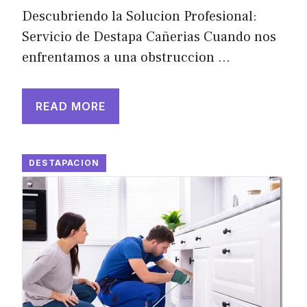
Descubriendo la Solucion Profesional:
Servicio de Destapa Cañerias Cuando nos
enfrentamos a una obstruccion …
READ MORE
DESTAPACION