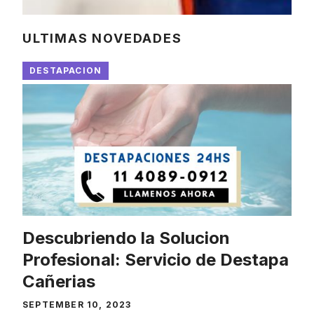
ULTIMAS NOVEDADES
DESTAPACION
Descubriendo la Solucion
Profesional: Servicio de Destapa
Cañerias
SEPTEMBER 10, 2023