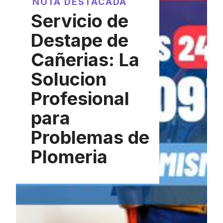
NOTA DESTACADA
Servicio de
Destape de
Cañerias: La
Solucion
Profesional
para
Problemas de
Plomeria