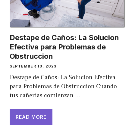
Destape de Caños: La Solucion
Efectiva para Problemas de
Obstruccion
SEPTEMBER 10, 2023
Destape de Caños: La Solucion Efectiva
para Problemas de Obstruccion Cuando
tus cañerias comienzan …
READ MORE