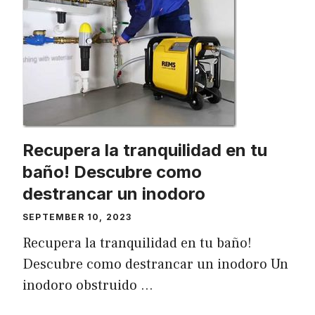
Recupera la tranquilidad en tu
baño! Descubre como
destrancar un inodoro
SEPTEMBER 10, 2023
Recupera la tranquilidad en tu baño!
Descubre como destrancar un inodoro Un
inodoro obstruido …