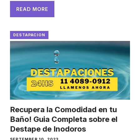
READ MORE
DESTAPACION
Recupera la Comodidad en tu
Baño! Guia Completa sobre el
Destape de Inodoros
SEPTEMBER 10, 2023