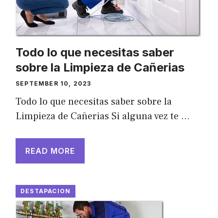
Todo lo que necesitas saber
sobre la Limpieza de Cañerias
SEPTEMBER 10, 2023
Todo lo que necesitas saber sobre la
Limpieza de Cañerias Si alguna vez te …
READ MORE
DESTAPACION