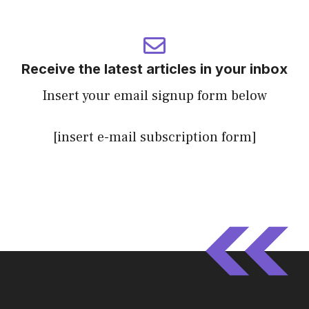
Receive the latest articles in your inbox
Insert your email signup form below
[insert e-mail subscription form]