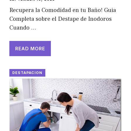
Recupera la Comodidad en tu Baño! Guia
Completa sobre el Destape de Inodoros
Cuando …
READ MORE
DESTAPACION