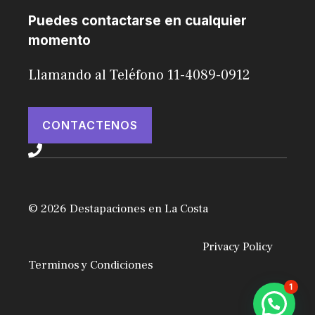
Puedes contactarse en cualquier
momento
Llamando al Teléfono 11-4089-0912
CONTACTENOS
© 2026 Destapaciones en La Costa
Privacy Policy
Terminos y Condiciones
1