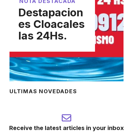
NOTA DESTACADA
Destapacion
es Cloacales
las 24Hs.
ULTIMAS NOVEDADES
Receive the latest articles in your inbox