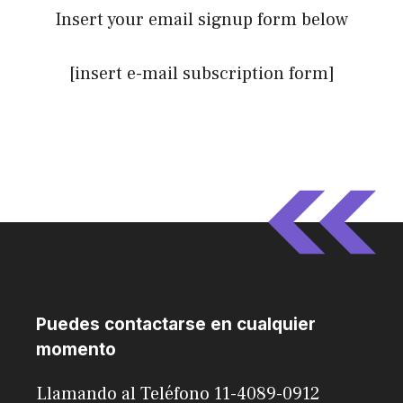
Insert your email signup form below
[insert e-mail subscription form]
Puedes contactarse en cualquier
momento
Llamando al Teléfono 11-4089-0912