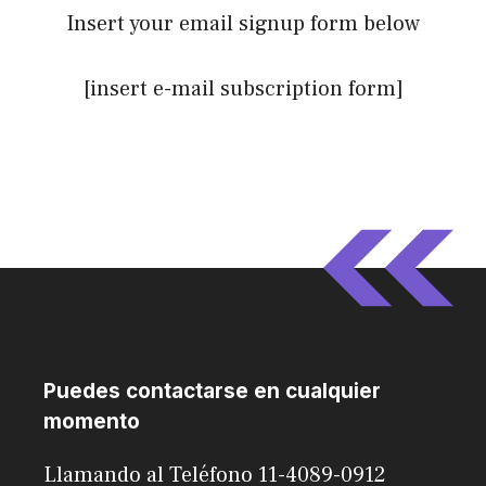
Insert your email signup form below
[insert e-mail subscription form]
Puedes contactarse en cualquier
momento
Llamando al Teléfono 11-4089-0912