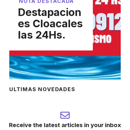
NOTA DESTACADA
Destapacion
es Cloacales
las 24Hs.
ULTIMAS NOVEDADES
Receive the latest articles in your inbox