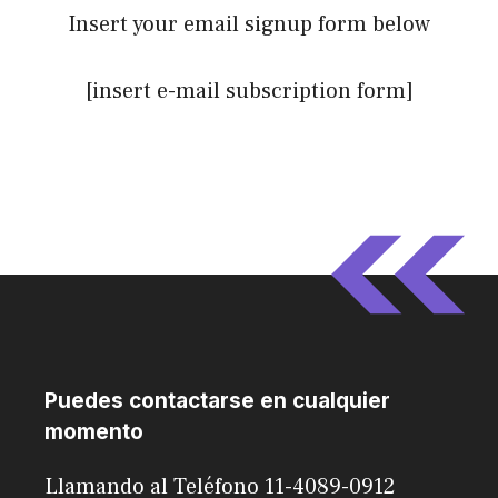
Insert your email signup form below
[insert e-mail subscription form]
Puedes contactarse en cualquier
momento
Llamando al Teléfono 11-4089-0912