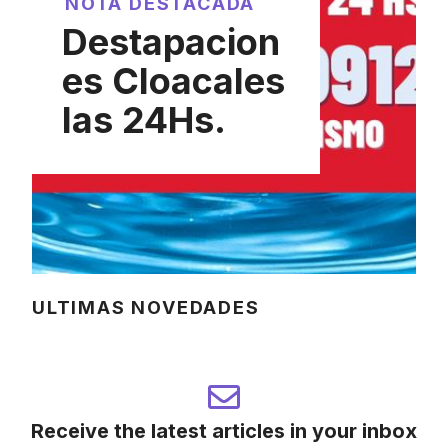
NOTA DESTACADA
Destapacion
es Cloacales
las 24Hs.
ULTIMAS NOVEDADES
Receive the latest articles in your inbox