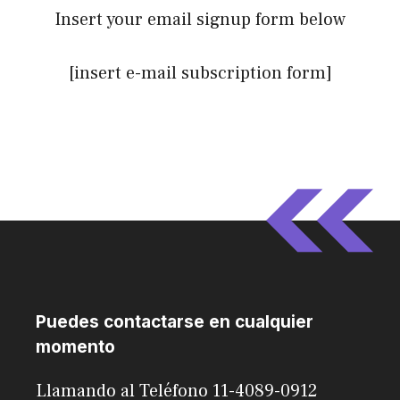
Insert your email signup form below
[insert e-mail subscription form]
Puedes contactarse en cualquier
momento
Llamando al Teléfono 11-4089-0912