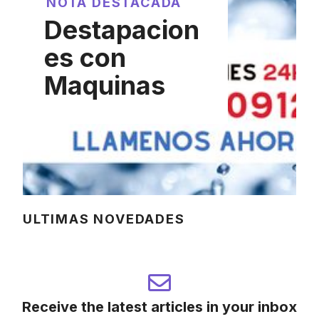
NOTA DESTACADA
Destapacion
es con
Maquinas
ULTIMAS NOVEDADES
Receive the latest articles in your inbox