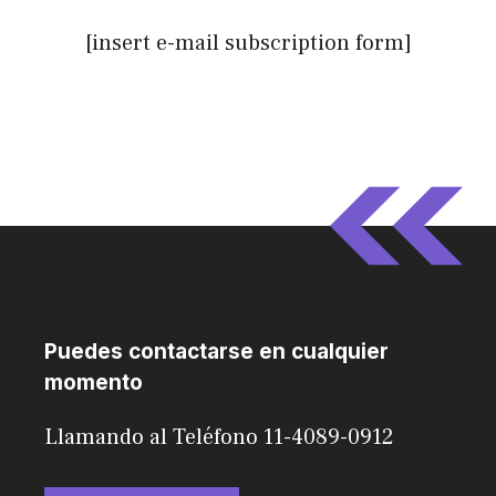
[insert e-mail subscription form]
Puedes contactarse en cualquier
momento
Llamando al Teléfono 11-4089-0912