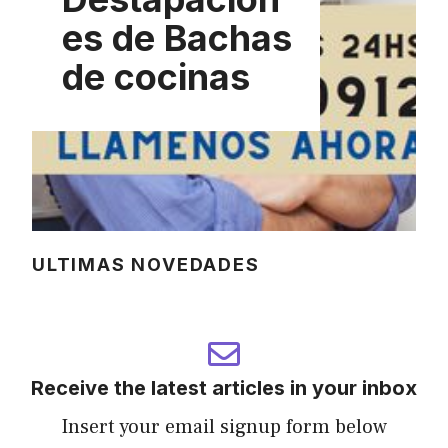
es de Bachas
de cocinas
ULTIMAS NOVEDADES
Receive the latest articles in your inbox
Insert your email signup form below