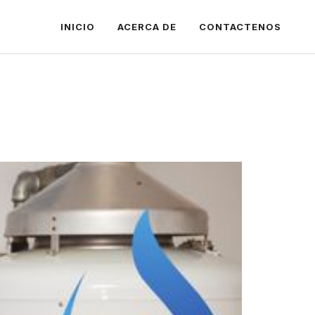
INICIO
ACERCA DE
CONTACTENOS