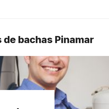
 de bachas Pinamar