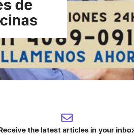
es de
cinas
Receive the latest articles in your inbo