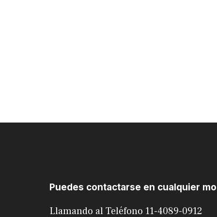
Puedes contactarse en cualquier m
Llamando al Teléfono 11-4089-0912