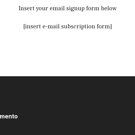
Insert your email signup form below
[insert e-mail subscription form]
omento