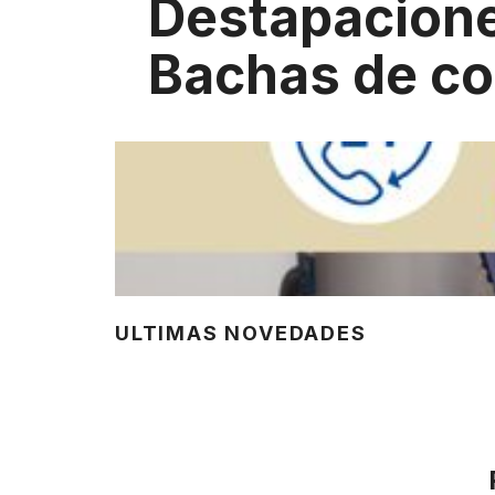
Destapacion
Bachas de co
ULTIMAS NOVEDADES