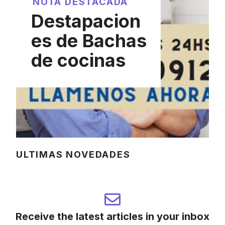
NOTA DESTACADA
Destapacion
es de Bachas
de cocinas
ULTIMAS NOVEDADES
Receive the latest articles in your inbox