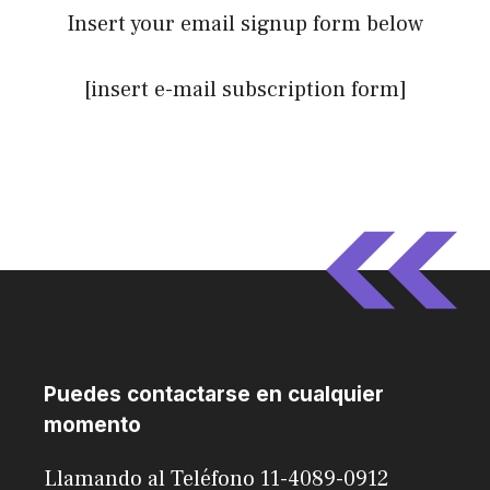
Insert your email signup form below
[insert e-mail subscription form]
Puedes contactarse en cualquier
momento
Llamando al Teléfono 11-4089-0912