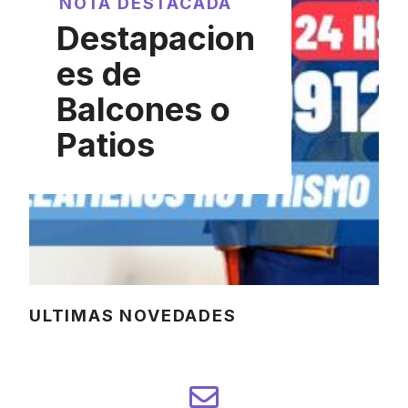
NOTA DESTACADA
Destapacion
es de
Balcones o
Patios
ULTIMAS NOVEDADES