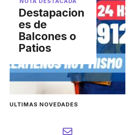
NOTA DESTACADA
Destapacion
es de
Balcones o
Patios
ULTIMAS NOVEDADES