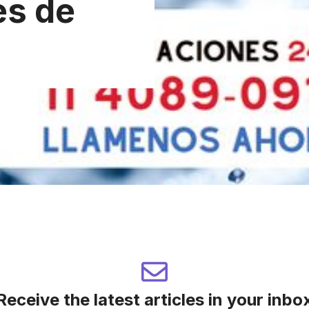
es de
Receive the latest articles in your inbo