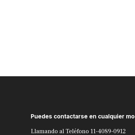
Puedes contactarse en cualquier m
Llamando al Teléfono 11-4089-0912