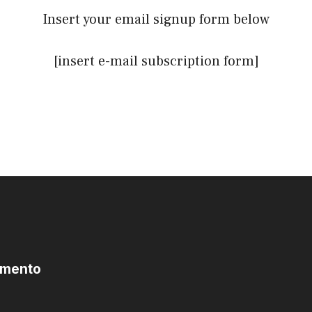
Insert your email signup form below
[insert e-mail subscription form]
omento