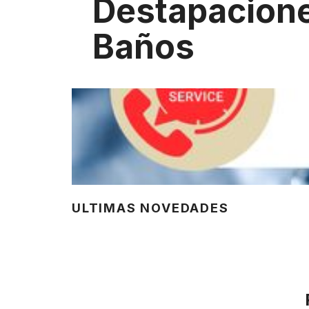
Destapacion
Baños
ULTIMAS NOVEDADES