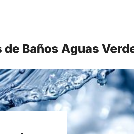
 de Baños Aguas Verd