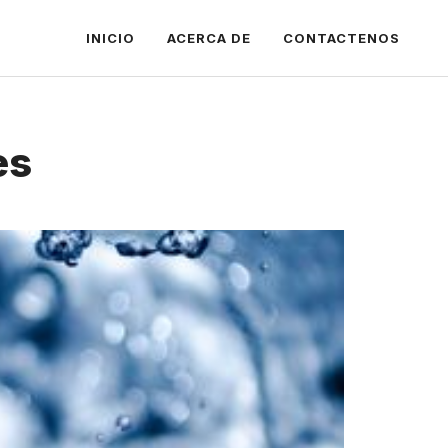
INICIO
ACERCA DE
CONTACTENOS
es