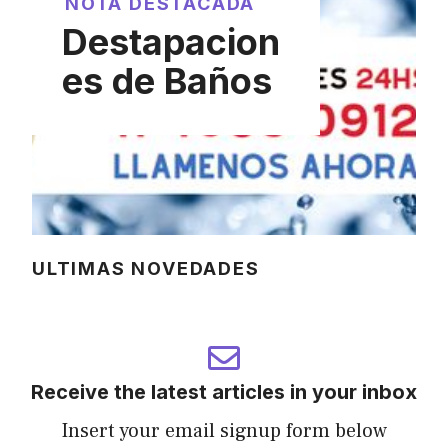
NOTA DESTACADA
Destapacion
es de Baños
ULTIMAS NOVEDADES
Receive the latest articles in your inbox
Insert your email signup form below