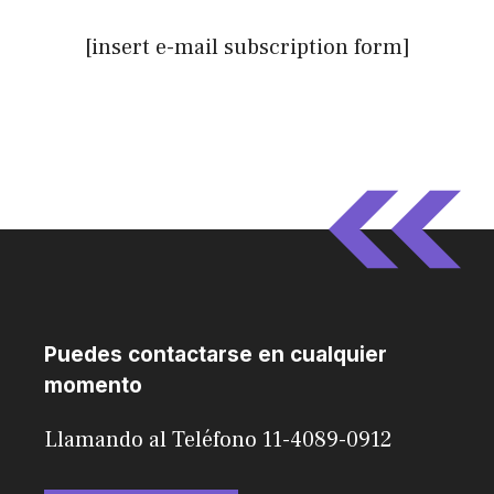
[insert e-mail subscription form]
Puedes contactarse en cualquier
momento
Llamando al Teléfono 11-4089-0912