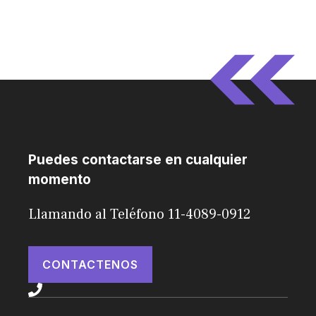
Puedes contactarse en cualquier
momento
Llamando al Teléfono 11-4089-0912
CONTACTENOS