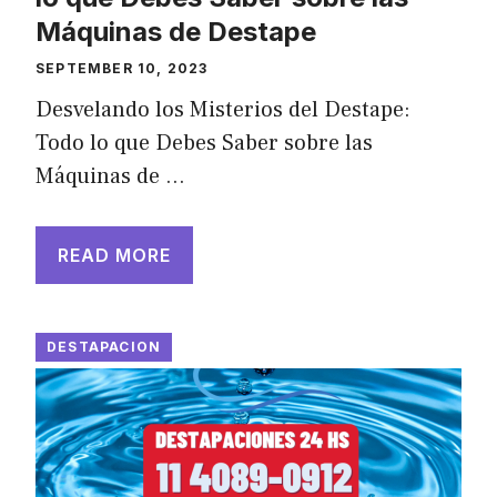
Máquinas de Destape
SEPTEMBER 10, 2023
Desvelando los Misterios del Destape:
Todo lo que Debes Saber sobre las
Máquinas de …
READ MORE
DESTAPACION