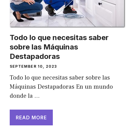
Todo lo que necesitas saber
sobre las Máquinas
Destapadoras
SEPTEMBER 10, 2023
Todo lo que necesitas saber sobre las
Máquinas Destapadoras En un mundo
donde la …
READ MORE