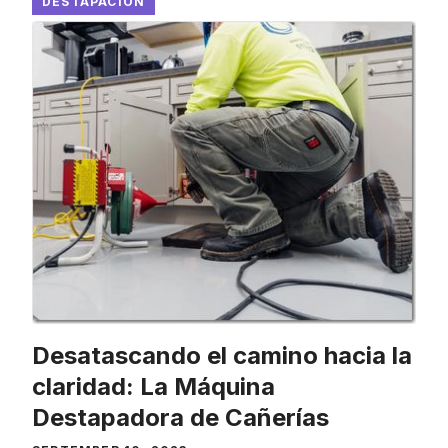
DESTAPACION
Desatascando el camino hacia la
claridad: La Máquina
Destapadora de Cañerías