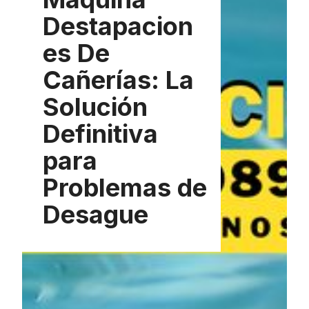
Destapacion
es De
Cañerías: La
Solución
Definitiva
para
Problemas de
Desague