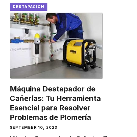
DESTAPACION
Máquina Destapador de
Cañerías: Tu Herramienta
Esencial para Resolver
Problemas de Plomería
SEPTEMBER 10, 2023