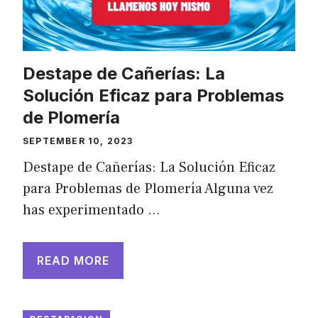
Destape de Cañerías: La
Solución Eficaz para Problemas
de Plomería
SEPTEMBER 10, 2023
Destape de Cañerías: La Solución Eficaz
para Problemas de Plomería Alguna vez
has experimentado …
READ MORE