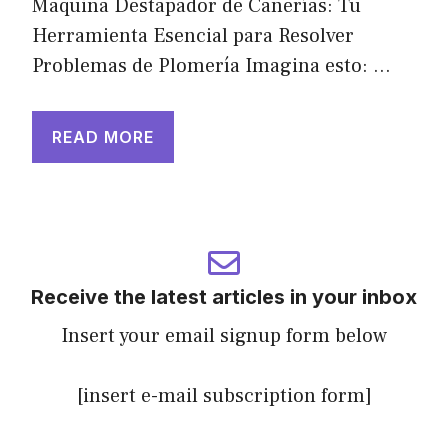
Máquina Destapador de Cañerías: Tu
Herramienta Esencial para Resolver
Problemas de Plomería Imagina esto: …
READ MORE
Receive the latest articles in your inbox
Insert your email signup form below
[insert e-mail subscription form]