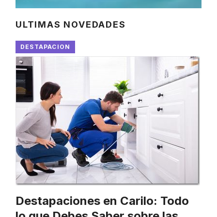
ULTIMAS NOVEDADES
DESTAPACION
Destapaciones en Carilo: Todo
lo que Debes Saber sobre las