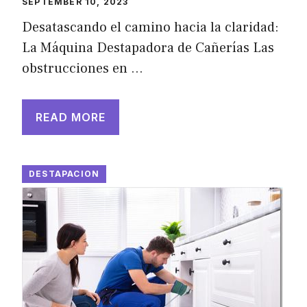
SEPTEMBER 10, 2023
Desatascando el camino hacia la claridad:
La Máquina Destapadora de Cañerías Las
obstrucciones en …
READ MORE
DESTAPACION