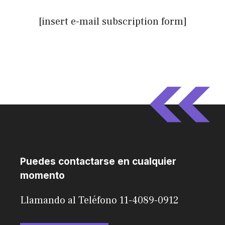
[insert e-mail subscription form]
Puedes contactarse en cualquier
momento
Llamando al Teléfono 11-4089-0912