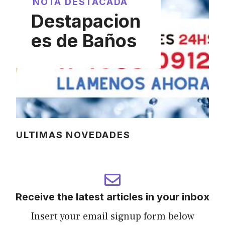
NOTA DESTACADA
Destapacion
es de Baños
ULTIMAS NOVEDADES
Receive the latest articles in your inbox
Insert your email signup form below