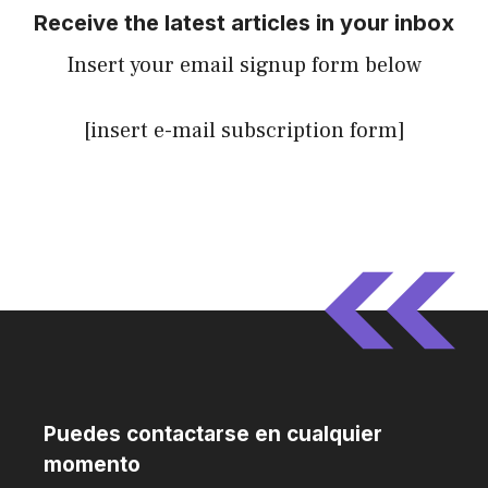
Receive the latest articles in your inbox
Insert your email signup form below
[insert e-mail subscription form]
Puedes contactarse en cualquier
momento