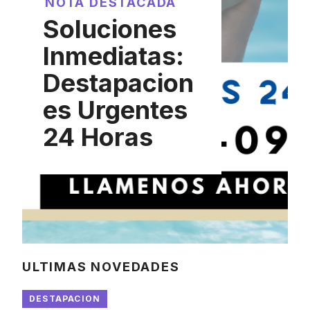
NOTA DESTACADA
Soluciones
Inmediatas:
Destapacion
es Urgentes
24 Horas
ULTIMAS NOVEDADES
DESTAPACION