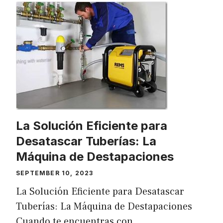
La Solución Eficiente para
Desatascar Tuberías: La
Máquina de Destapaciones
SEPTEMBER 10, 2023
La Solución Eficiente para Desatascar
Tuberías: La Máquina de Destapaciones
Cuando te encuentras con …