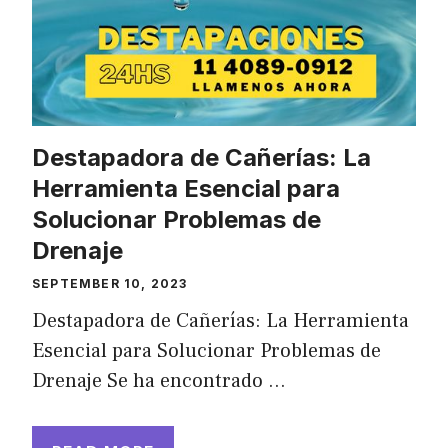
Destapadora de Cañerías: La
Herramienta Esencial para
Solucionar Problemas de
Drenaje
SEPTEMBER 10, 2023
Destapadora de Cañerías: La Herramienta
Esencial para Solucionar Problemas de
Drenaje Se ha encontrado …