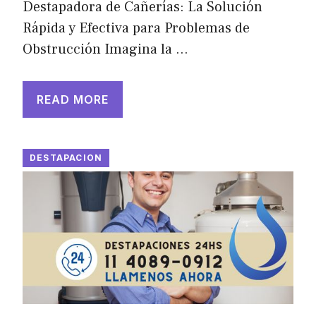
Destapadora de Cañerías: La Solución
Rápida y Efectiva para Problemas de
Obstrucción Imagina la …
READ MORE
DESTAPACION