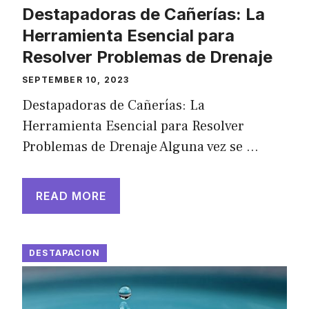
Destapadoras de Cañerías: La
Herramienta Esencial para
Resolver Problemas de Drenaje
SEPTEMBER 10, 2023
Destapadoras de Cañerías: La
Herramienta Esencial para Resolver
Problemas de Drenaje Alguna vez se …
READ MORE
DESTAPACION