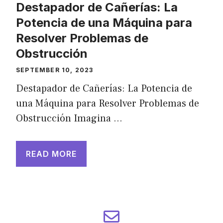
Destapador de Cañerías: La
Potencia de una Máquina para
Resolver Problemas de
Obstrucción
SEPTEMBER 10, 2023
Destapador de Cañerías: La Potencia de
una Máquina para Resolver Problemas de
Obstrucción Imagina …
READ MORE