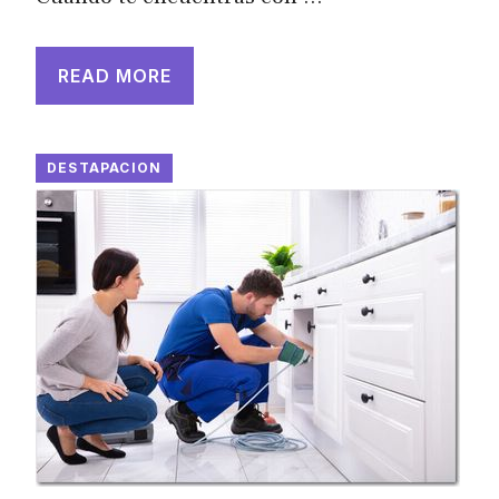
READ MORE
DESTAPACION