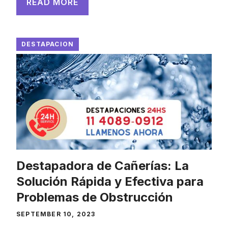
READ MORE
DESTAPACION
Destapadora de Cañerías: La
Solución Rápida y Efectiva para
Problemas de Obstrucción
SEPTEMBER 10, 2023