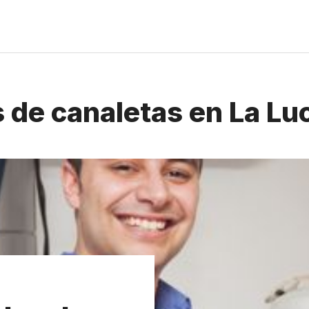
de canaletas en La Luc