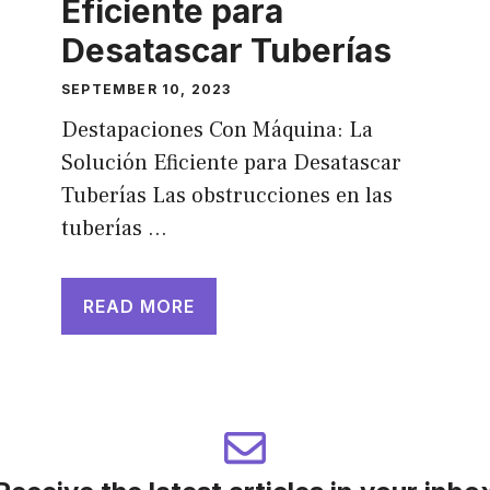
Eficiente para
Desatascar Tuberías
SEPTEMBER 10, 2023
Destapaciones Con Máquina: La
Solución Eficiente para Desatascar
Tuberías Las obstrucciones en las
tuberías …
READ MORE