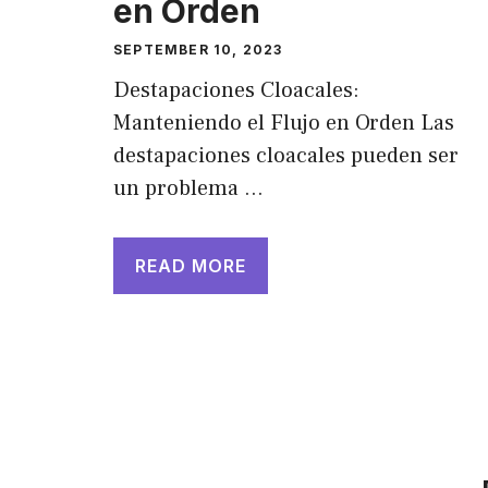
en Orden
SEPTEMBER 10, 2023
Destapaciones Cloacales:
Manteniendo el Flujo en Orden Las
destapaciones cloacales pueden ser
un problema …
READ MORE