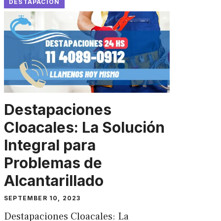
DESTAPACION
Destapaciones
Cloacales: La Solución
Integral para
Problemas de
Alcantarillado
SEPTEMBER 10, 2023
Destapaciones Cloacales: La