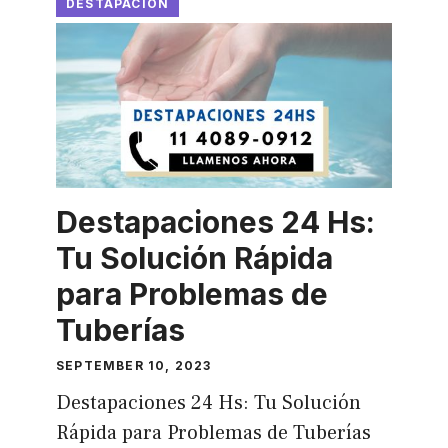
DESTAPACION
Destapaciones 24 Hs:
Tu Solución Rápida
para Problemas de
Tuberías
SEPTEMBER 10, 2023
Destapaciones 24 Hs: Tu Solución
Rápida para Problemas de Tuberías