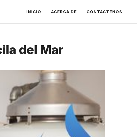
INICIO
ACERCA DE
CONTACTENOS
ila del Mar