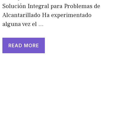
Solución Integral para Problemas de
Alcantarillado Ha experimentado
alguna vez el …
READ MORE