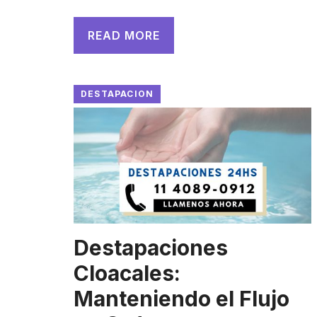
READ MORE
DESTAPACION
Destapaciones
Cloacales:
Manteniendo el Flujo