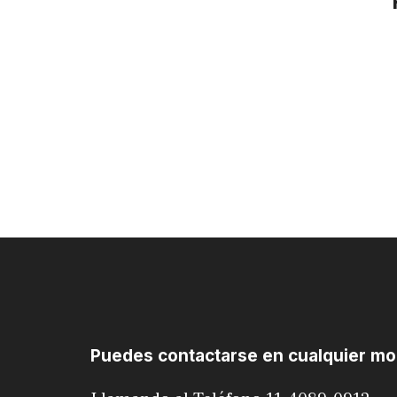
Puedes contactarse en cualquier m