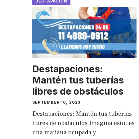
DESTAPACION
Destapaciones:
Mantén tus tuberías
libres de obstáculos
SEPTEMBER 10, 2023
Destapaciones: Mantén tus tuberías
libres de obstáculos Imagina esto: es
una mañana ocupada y …