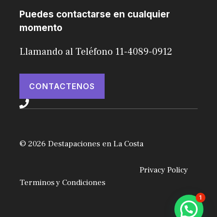
Puedes contactarse en cualquier
momento
Llamando al Teléfono 11-4089-0912
CONTACTENOS
© 2026 Destapaciones en La Costa
Privacy Policy
Terminos y Condiciones
1