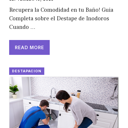
Recupera la Comodidad en tu Baño! Guia
Completa sobre el Destape de Inodoros
Cuando …
READ MORE
DESTAPACION