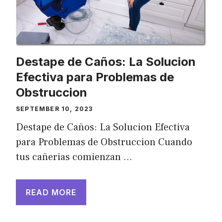
Destape de Caños: La Solucion
Efectiva para Problemas de
Obstruccion
SEPTEMBER 10, 2023
Destape de Caños: La Solucion Efectiva
para Problemas de Obstruccion Cuando
tus cañerias comienzan …
READ MORE