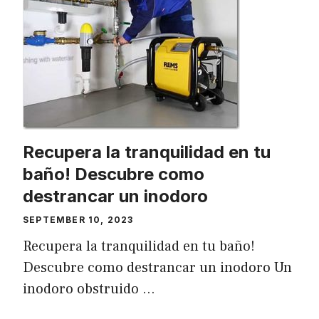
Recupera la tranquilidad en tu
baño! Descubre como
destrancar un inodoro
SEPTEMBER 10, 2023
Recupera la tranquilidad en tu baño!
Descubre como destrancar un inodoro Un
inodoro obstruido …