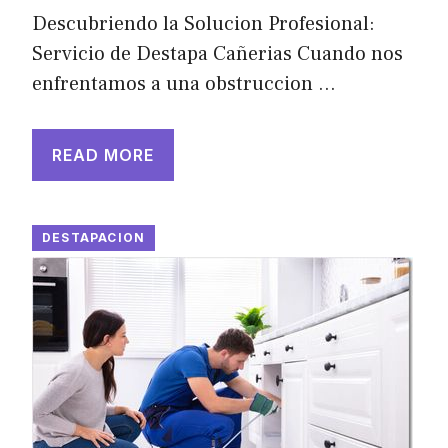
Descubriendo la Solucion Profesional:
Servicio de Destapa Cañerias Cuando nos
enfrentamos a una obstruccion …
READ MORE
DESTAPACION