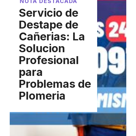
NOTA DESTACADA
Servicio de
Destape de
Cañerias: La
Solucion
Profesional
para
Problemas de
Plomeria