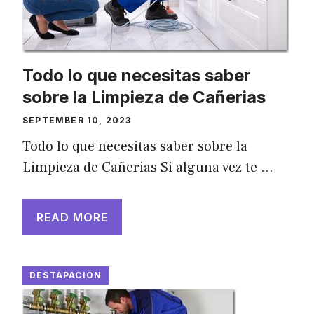
Todo lo que necesitas saber
sobre la Limpieza de Cañerias
SEPTEMBER 10, 2023
Todo lo que necesitas saber sobre la
Limpieza de Cañerias Si alguna vez te …
READ MORE
DESTAPACION