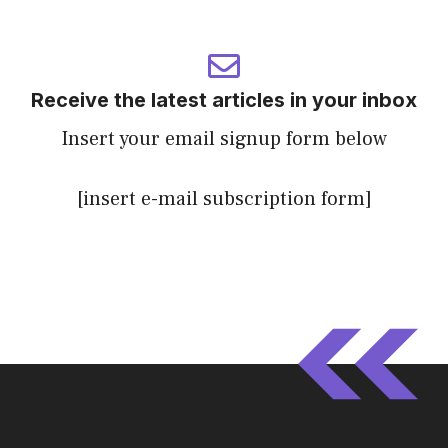
Receive the latest articles in your inbox
Insert your email signup form below
[insert e-mail subscription form]