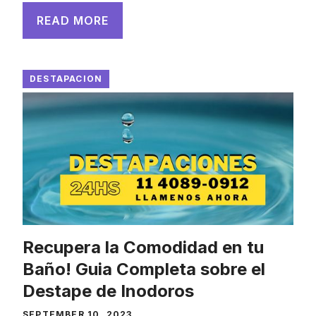
READ MORE
DESTAPACION
Recupera la Comodidad en tu
Baño! Guia Completa sobre el
Destape de Inodoros
SEPTEMBER 10, 2023