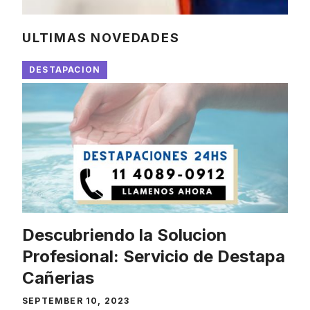
ULTIMAS NOVEDADES
DESTAPACION
Descubriendo la Solucion
Profesional: Servicio de Destapa
Cañerias
SEPTEMBER 10, 2023