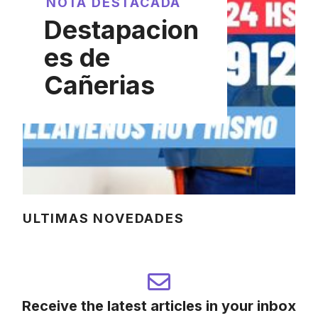
NOTA DESTACADA
Destapacion
es de
Cañerias
ULTIMAS NOVEDADES
Receive the latest articles in your inbox