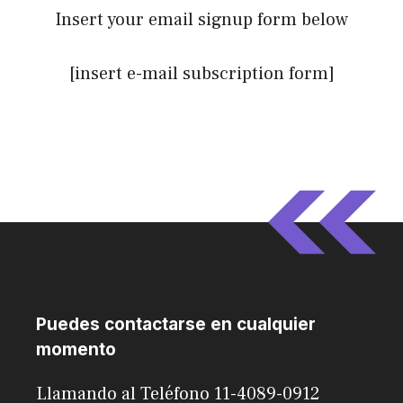
Insert your email signup form below
[insert e-mail subscription form]
Puedes contactarse en cualquier
momento
Llamando al Teléfono 11-4089-0912