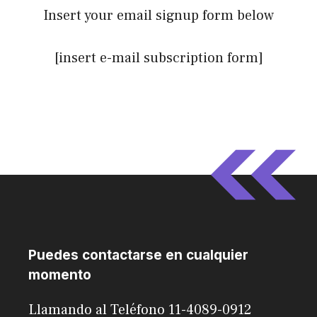
Insert your email signup form below
[insert e-mail subscription form]
Puedes contactarse en cualquier
momento
Llamando al Teléfono 11-4089-0912