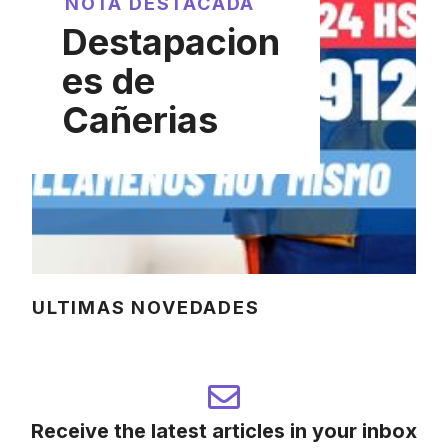
NOTA DESTACADA
Destapacion
es de
Cañerias
ULTIMAS NOVEDADES
Receive the latest articles in your inbox