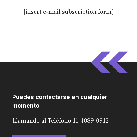
[insert e-mail subscription form]
Puedes contactarse en cualquier
momento
Llamando al Teléfono 11-4089-0912