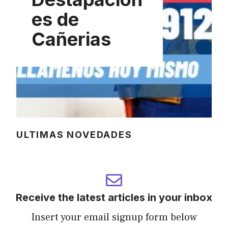
es de
Cañerias
ULTIMAS NOVEDADES
Receive the latest articles in your inbox
Insert your email signup form below