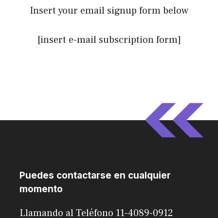
Insert your email signup form below
[insert e-mail subscription form]
Puedes contactarse en cualquier
momento
Llamando al Teléfono 11-4089-0912