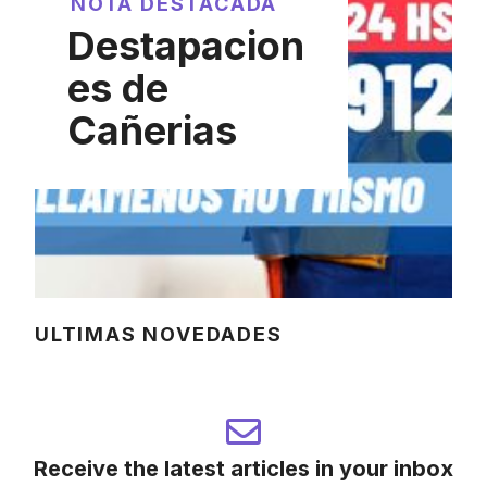
NOTA DESTACADA
Destapacion
es de
Cañerias
ULTIMAS NOVEDADES
Receive the latest articles in your inbox