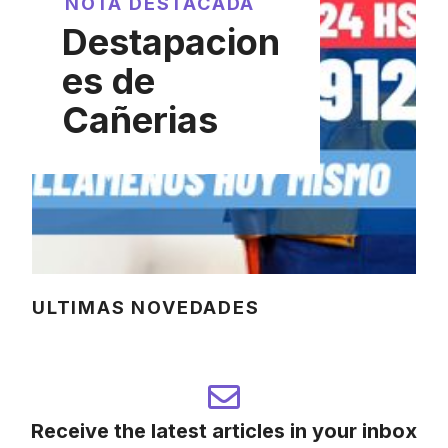
NOTA DESTACADA
Destapacion
es de
Cañerias
ULTIMAS NOVEDADES
Receive the latest articles in your inbox