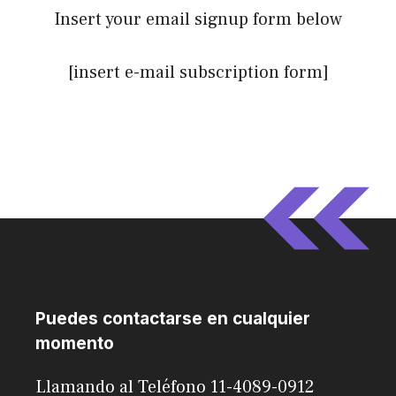
Insert your email signup form below
[insert e-mail subscription form]
Puedes contactarse en cualquier
momento
Llamando al Teléfono 11-4089-0912