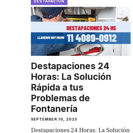
DESTAPACION
Destapaciones 24
Horas: La Solución
Rápida a tus
Problemas de
Fontanería
SEPTEMBER 10, 2023
Destapaciones 24 Horas: La Solución