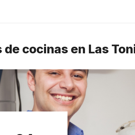
 de cocinas en Las Ton