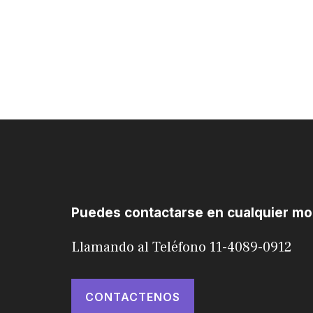
Puedes contactarse en cualquier m
Llamando al Teléfono 11-4089-0912
CONTACTENOS