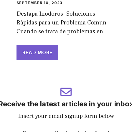
SEPTEMBER 10, 2023
Destapa Inodoros: Soluciones
Rápidas para un Problema Común
Cuando se trata de problemas en …
READ MORE
Receive the latest articles in your inbo
Insert your email signup form below