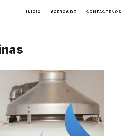
INICIO
ACERCA DE
CONTACTENOS
inas