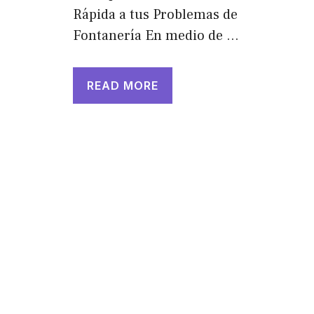
Rápida a tus Problemas de
Fontanería En medio de …
READ MORE