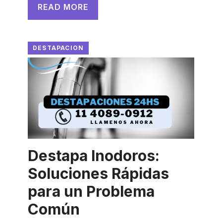
READ MORE
DESTAPACION
Destapa Inodoros:
Soluciones Rápidas
para un Problema
Común