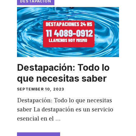
DESTAPACION
Destapación: Todo lo
que necesitas saber
SEPTEMBER 10, 2023
Destapación: Todo lo que necesitas
saber La destapación es un servicio
esencial en el …