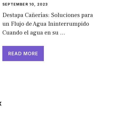
SEPTEMBER 10, 2023
Destapa Cañerías: Soluciones para
un Flujo de Agua Ininterrumpido
Cuando el agua en su …
READ MORE
x