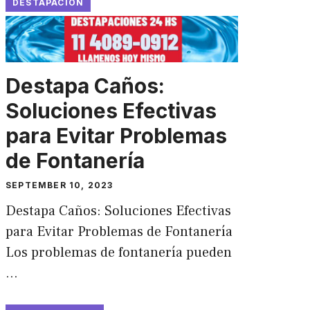
DESTAPACION
Destapa Caños:
Soluciones Efectivas
para Evitar Problemas
de Fontanería
SEPTEMBER 10, 2023
Destapa Caños: Soluciones Efectivas
para Evitar Problemas de Fontanería
Los problemas de fontanería pueden
…