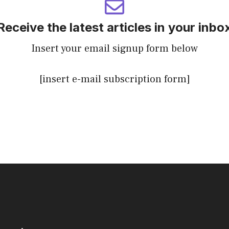
Receive the latest articles in your inbo
Insert your email signup form below
[insert e-mail subscription form]