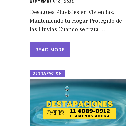
SEPTEMBER 10, 2023
Desagues Pluviales en Viviendas:
Manteniendo tu Hogar Protegido de
las Lluvias Cuando se trata …
READ MORE
DESTAPACION