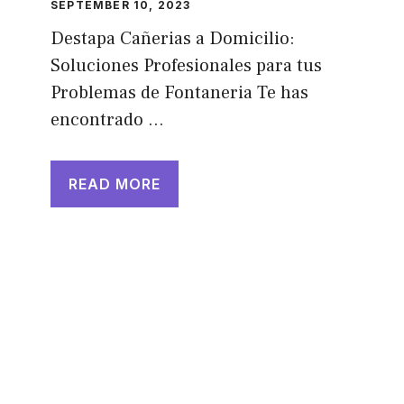
SEPTEMBER 10, 2023
Destapa Cañerias a Domicilio:
Soluciones Profesionales para tus
Problemas de Fontaneria Te has
encontrado …
READ MORE