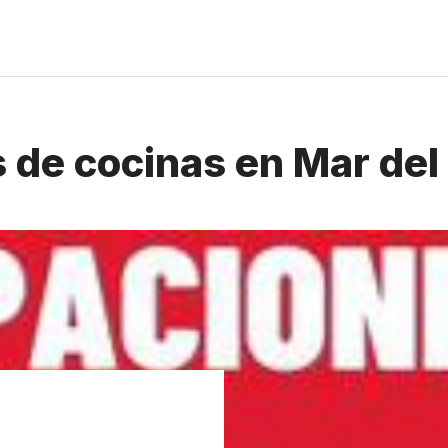
 de cocinas en Mar del