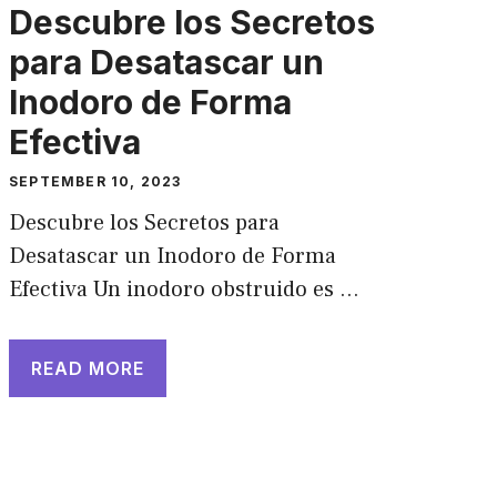
Descubre los Secretos
para Desatascar un
Inodoro de Forma
Efectiva
SEPTEMBER 10, 2023
Descubre los Secretos para
Desatascar un Inodoro de Forma
Efectiva Un inodoro obstruido es …
READ MORE