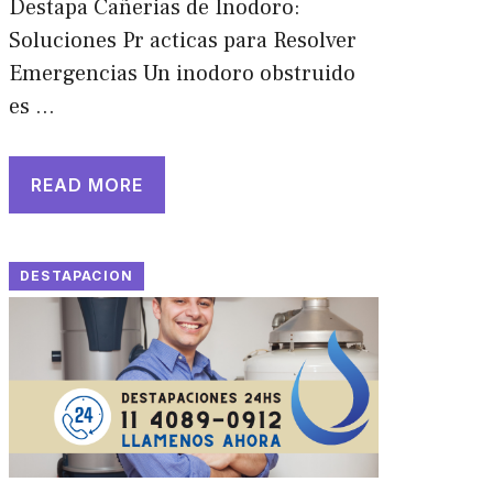
Destapa Cañerias de Inodoro:
Soluciones Pr acticas para Resolver
Emergencias Un inodoro obstruido
es …
READ MORE
DESTAPACION