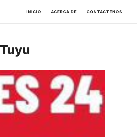
INICIO
ACERCA DE
CONTACTENOS
 Tuyu