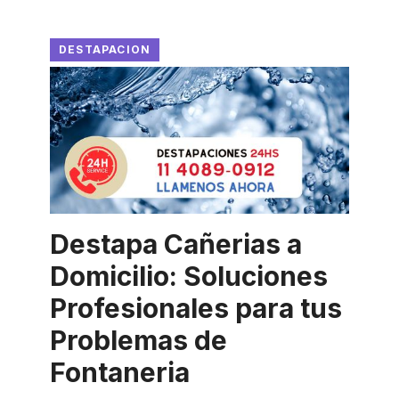
DESTAPACION
Destapa Cañerias a
Domicilio: Soluciones
Profesionales para tus
Problemas de
Fontaneria