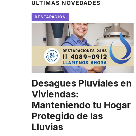
ULTIMAS NOVEDADES
DESTAPACION
Desagues Pluviales en
Viviendas:
Manteniendo tu Hogar
Protegido de las
Lluvias