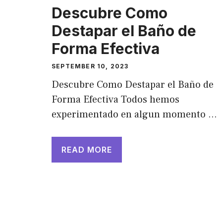
Descubre Como
Destapar el Baño de
Forma Efectiva
SEPTEMBER 10, 2023
Descubre Como Destapar el Baño de
Forma Efectiva Todos hemos
experimentado en algun momento …
READ MORE