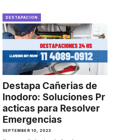
DESTAPACION
Destapa Cañerias de
Inodoro: Soluciones Pr
acticas para Resolver
Emergencias
SEPTEMBER 10, 2023