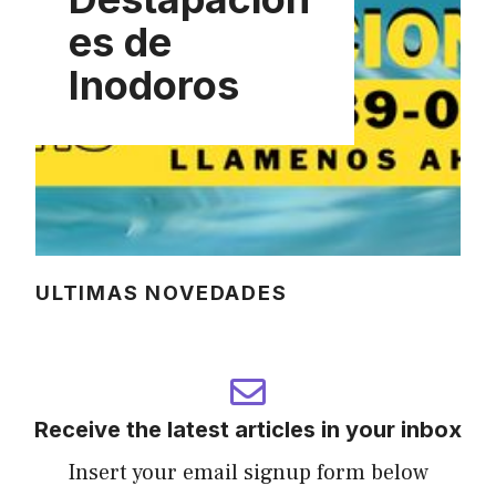
es de
Inodoros
ULTIMAS NOVEDADES
Receive the latest articles in your inbox
Insert your email signup form below