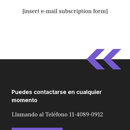
[insert e-mail subscription form]
Puedes contactarse en cualquier
momento
Llamando al Teléfono 11-4089-0912