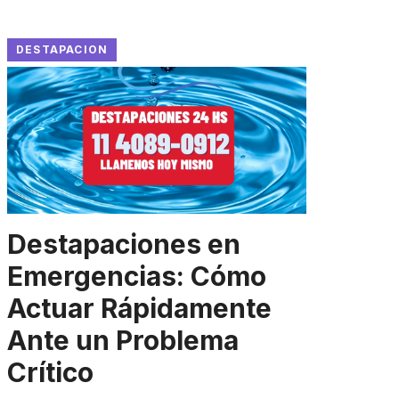
DESTAPACION
Destapaciones en
Emergencias: Cómo
Actuar Rápidamente
Ante un Problema
Crítico