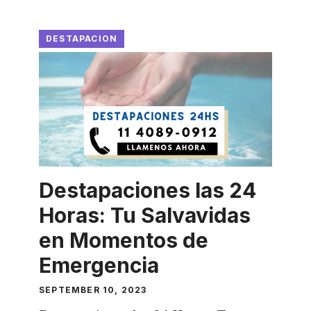
DESTAPACION
Destapaciones las 24
Horas: Tu Salvavidas
en Momentos de
Emergencia
SEPTEMBER 10, 2023