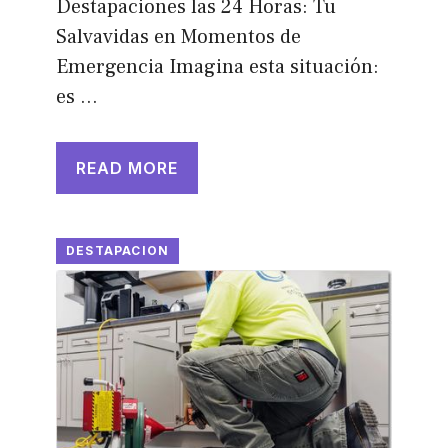
Destapaciones las 24 Horas: Tu
Salvavidas en Momentos de
Emergencia Imagina esta situación:
es …
READ MORE
DESTAPACION