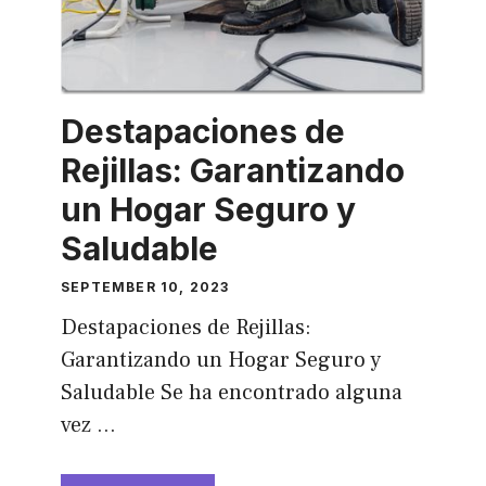
Destapaciones de
Rejillas: Garantizando
un Hogar Seguro y
Saludable
SEPTEMBER 10, 2023
Destapaciones de Rejillas:
Garantizando un Hogar Seguro y
Saludable Se ha encontrado alguna
vez …