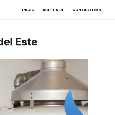
INICIO
ACERCA DE
CONTACTENOS
del Este