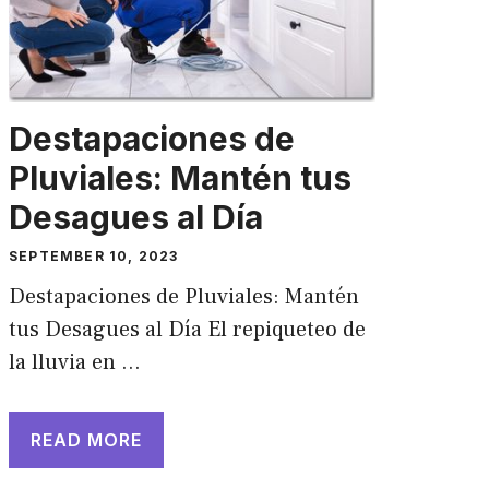
Destapaciones de
Pluviales: Mantén tus
Desagues al Día
SEPTEMBER 10, 2023
Destapaciones de Pluviales: Mantén
tus Desagues al Día El repiqueteo de
la lluvia en …
READ MORE