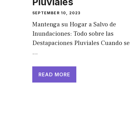
Pluviales
SEPTEMBER 10, 2023
Mantenga su Hogar a Salvo de
Inundaciones: Todo sobre las
Destapaciones Pluviales Cuando se
…
READ MORE