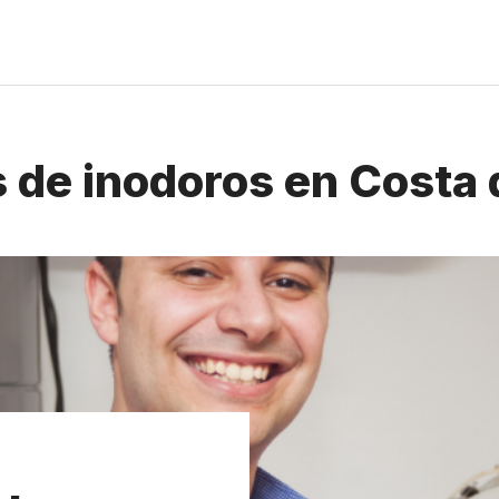
 de inodoros en Costa 