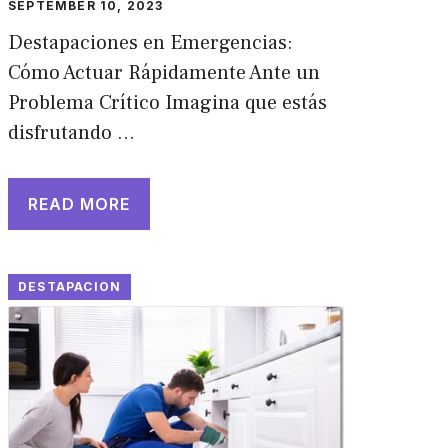
SEPTEMBER 10, 2023
Destapaciones en Emergencias:
Cómo Actuar Rápidamente Ante un
Problema Crítico Imagina que estás
disfrutando …
READ MORE
DESTAPACION