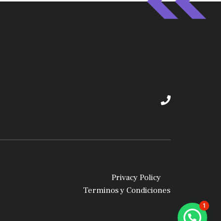
Privacy Policy
Terminos y Condiciones
1