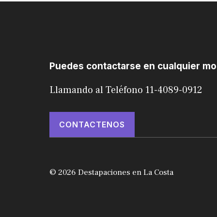
Puedes contactarse en cualquier m
Llamando al Teléfono 11-4089-0912
CONTACTENOS
© 2026 Destapaciones en La Costa