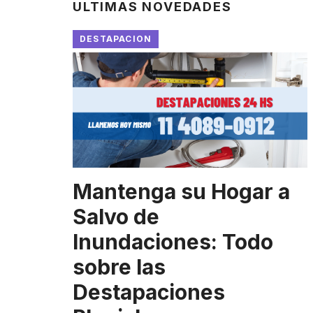
ULTIMAS NOVEDADES
DESTAPACION
Mantenga su Hogar a
Salvo de
Inundaciones: Todo
sobre las
Destapaciones