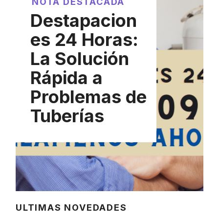
NOTA DESTACADA
Destapacion
es 24 Horas:
La Solución
Rápida a
Problemas de
Tuberías
ULTIMAS NOVEDADES