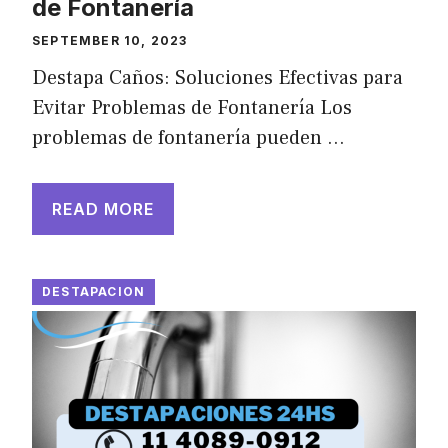
de Fontanería
SEPTEMBER 10, 2023
Destapa Caños: Soluciones Efectivas para
Evitar Problemas de Fontanería Los
problemas de fontanería pueden …
READ MORE
DESTAPACION