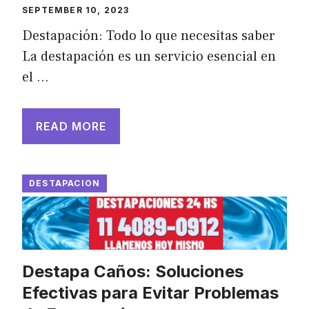
SEPTEMBER 10, 2023
Destapación: Todo lo que necesitas saber
La destapación es un servicio esencial en
el …
READ MORE
DESTAPACION
Destapa Caños: Soluciones
Efectivas para Evitar Problemas