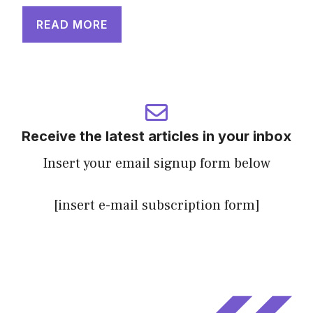
READ MORE
Receive the latest articles in your inbox
Insert your email signup form below
[insert e-mail subscription form]