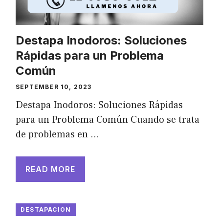
Destapa Inodoros: Soluciones
Rápidas para un Problema
Común
SEPTEMBER 10, 2023
Destapa Inodoros: Soluciones Rápidas
para un Problema Común Cuando se trata
de problemas en …
READ MORE
DESTAPACION