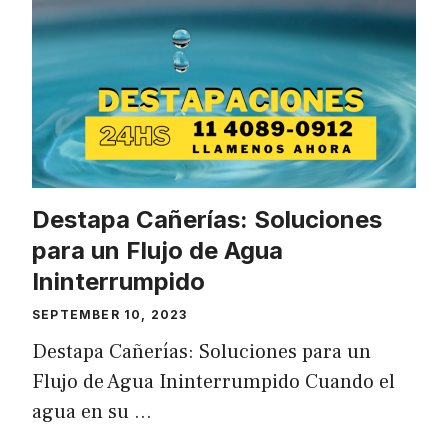
Destapa Cañerías: Soluciones
para un Flujo de Agua
Ininterrumpido
SEPTEMBER 10, 2023
Destapa Cañerías: Soluciones para un
Flujo de Agua Ininterrumpido Cuando el
agua en su …