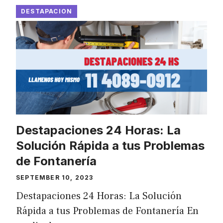
DESTAPACION
Destapaciones 24 Horas: La
Solución Rápida a tus Problemas
de Fontanería
SEPTEMBER 10, 2023
Destapaciones 24 Horas: La Solución
Rápida a tus Problemas de Fontanería En