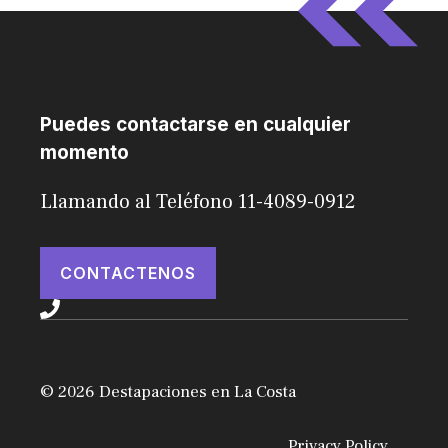
Puedes contactarse en cualquier
momento
Llamando al Teléfono 11-4089-0912
CONTACTENOS
© 2026 Destapaciones en La Costa
Privacy Policy