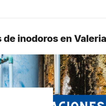
de inodoros en Valeria