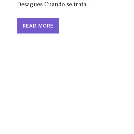
Desagues Cuando se trata …
READ MORE