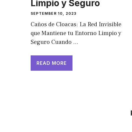
Limpio y Seguro
SEPTEMBER 10, 2023
Caños de Cloacas: La Red Invisible
que Mantiene tu Entorno Limpio y
Seguro Cuando …
READ MORE