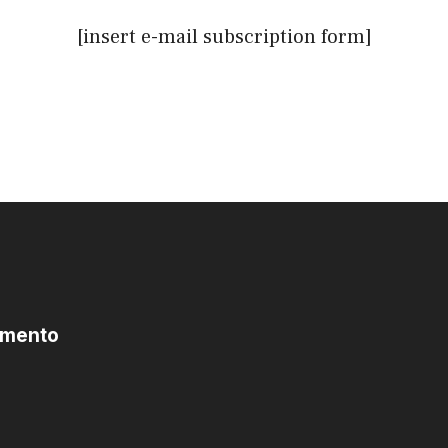
[insert e-mail subscription form]
omento