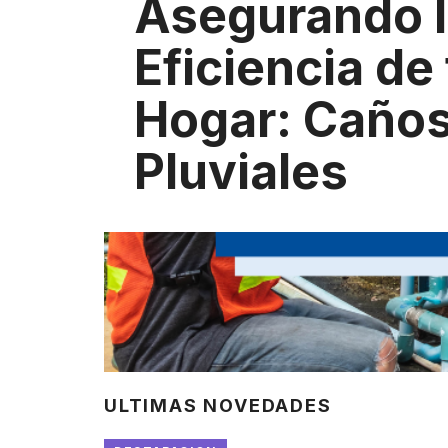
Asegurando 
Eficiencia de
Hogar: Caño
Pluviales
ULTIMAS NOVEDADES