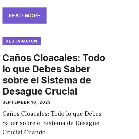
READ MORE
DESTAPACION
Caños Cloacales: Todo
lo que Debes Saber
sobre el Sistema de
Desague Crucial
SEPTEMBER 10, 2023
Caños Cloacales: Todo lo que Debes
Saber sobre el Sistema de Desague
Crucial Cuando …