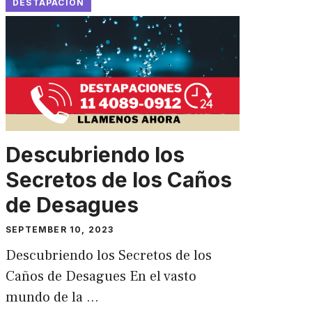
DESTAPACION
Descubriendo los
Secretos de los Caños
de Desagues
SEPTEMBER 10, 2023
Descubriendo los Secretos de los
Caños de Desagues En el vasto
mundo de la …