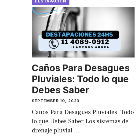
DESTAPACION
Caños Para Desagues
Pluviales: Todo lo que
Debes Saber
SEPTEMBER 10, 2023
Caños Para Desagues Pluviales: Todo
lo que Debes Saber Los sistemas de
drenaje pluvial …