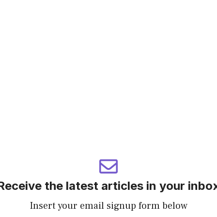
Receive the latest articles in your inbo
Insert your email signup form below