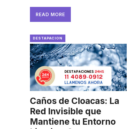
READ MORE
DESTAPACION
Caños de Cloacas: La
Red Invisible que
Mantiene tu Entorno