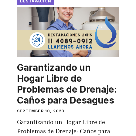
DESTAPACION
Garantizando un
Hogar Libre de
Problemas de Drenaje:
Caños para Desagues
SEPTEMBER 10, 2023
Garantizando un Hogar Libre de
Problemas de Drenaje: Caños para