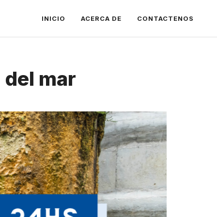
INICIO
ACERCA DE
CONTACTENOS
 del mar