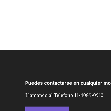
Puedes contactarse en cualquier m
Llamando al Teléfono 11-4089-0912