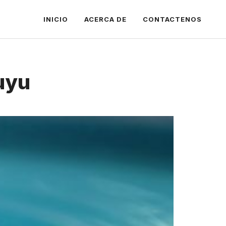
INICIO
ACERCA DE
CONTACTENOS
uyu