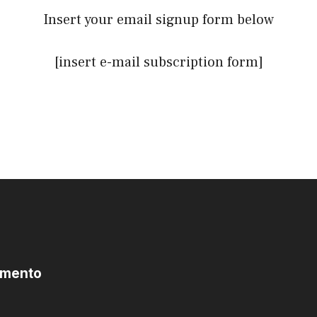
Insert your email signup form below
[insert e-mail subscription form]
omento