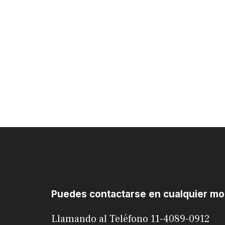
Puedes contactarse en cualquier m
Llamando al Teléfono 11-4089-0912