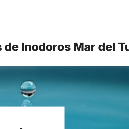
 de Inodoros Mar del T