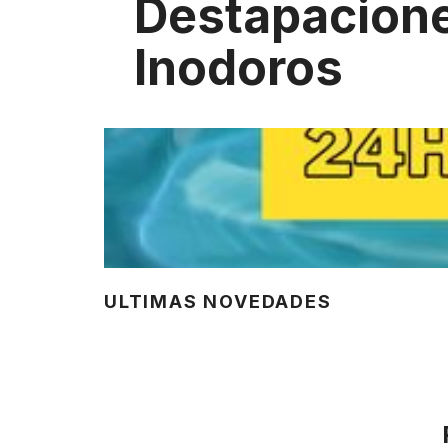
Destapacion
Inodoros
ULTIMAS NOVEDADES