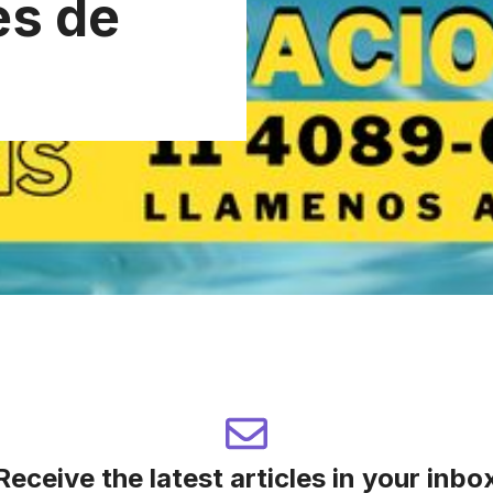
es de
Receive the latest articles in your inbo