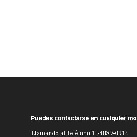
Puedes contactarse en cualquier m
Llamando al Teléfono 11-4089-0912