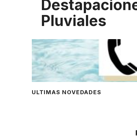
Destapacion
Pluviales
ULTIMAS NOVEDADES