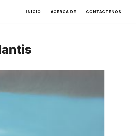
INICIO
ACERCA DE
CONTACTENOS
lantis