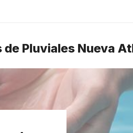
 de Pluviales Nueva At