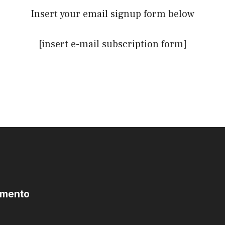
Insert your email signup form below
[insert e-mail subscription form]
omento