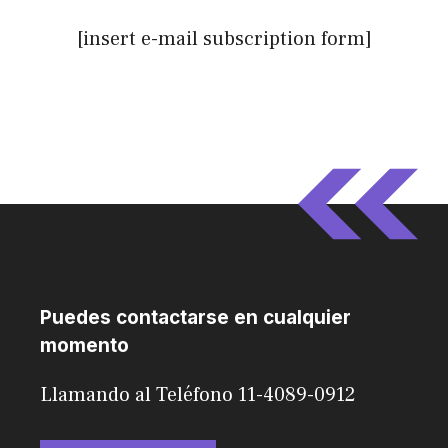
[insert e-mail subscription form]
Puedes contactarse en cualquier
momento
Llamando al Teléfono 11-4089-0912