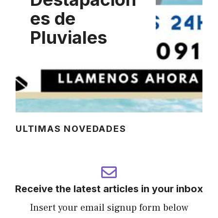
es de
Pluviales
ULTIMAS NOVEDADES
Receive the latest articles in your inbox
Insert your email signup form below