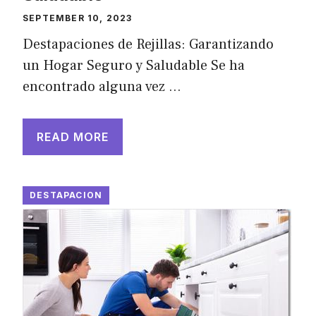
SEPTEMBER 10, 2023
Destapaciones de Rejillas: Garantizando
un Hogar Seguro y Saludable Se ha
encontrado alguna vez …
READ MORE
DESTAPACION