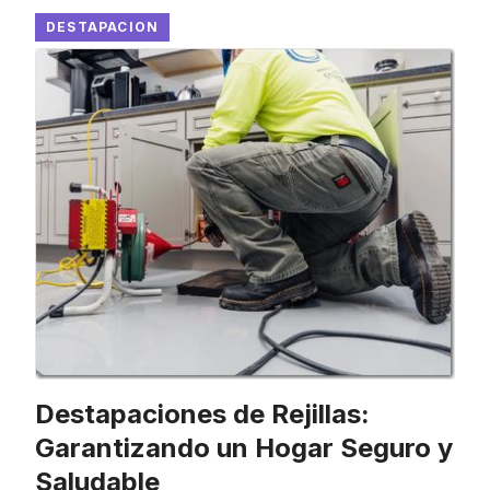
DESTAPACION
Destapaciones de Rejillas:
Garantizando un Hogar Seguro y
Saludable