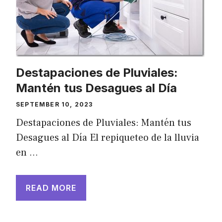
Destapaciones de Pluviales:
Mantén tus Desagues al Día
SEPTEMBER 10, 2023
Destapaciones de Pluviales: Mantén tus
Desagues al Día El repiqueteo de la lluvia
en …
READ MORE