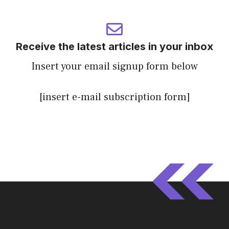
Receive the latest articles in your inbox
Insert your email signup form below
[insert e-mail subscription form]