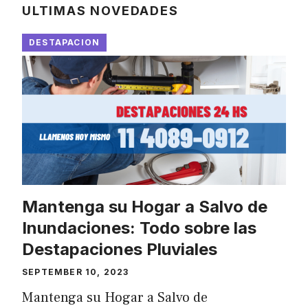
ULTIMAS NOVEDADES
DESTAPACION
Mantenga su Hogar a Salvo de
Inundaciones: Todo sobre las
Destapaciones Pluviales
SEPTEMBER 10, 2023
Mantenga su Hogar a Salvo de