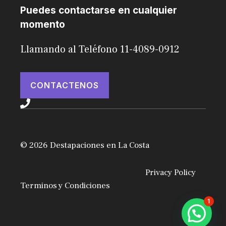
Puedes contactarse en cualquier
momento
Llamando al Teléfono 11-4089-0912
CONTACTENOS
© 2026 Destapaciones en La Costa
Privacy Policy
Terminos y Condiciones
1