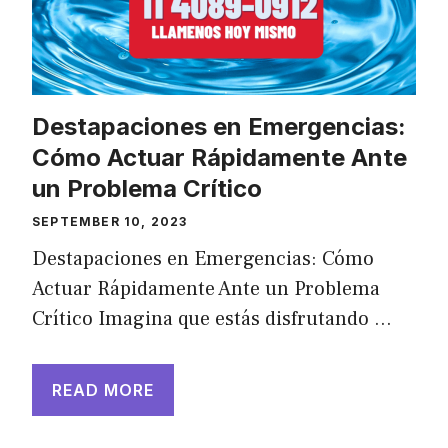
Destapaciones en Emergencias:
Cómo Actuar Rápidamente Ante
un Problema Crítico
SEPTEMBER 10, 2023
Destapaciones en Emergencias: Cómo
Actuar Rápidamente Ante un Problema
Crítico Imagina que estás disfrutando …
READ MORE