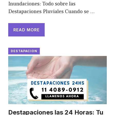
Inundaciones: Todo sobre las
Destapaciones Pluviales Cuando se …
READ MORE
DESTAPACION
Destapaciones las 24 Horas: Tu