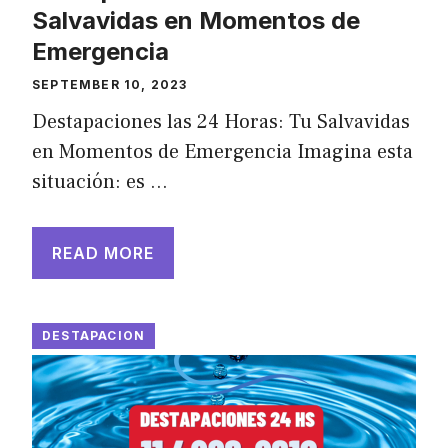
Salvavidas en Momentos de
Emergencia
SEPTEMBER 10, 2023
Destapaciones las 24 Horas: Tu Salvavidas
en Momentos de Emergencia Imagina esta
situación: es …
READ MORE
DESTAPACION