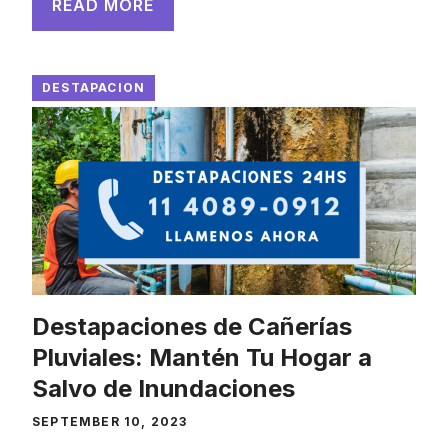
READ MORE
DESTAPACION
Destapaciones de Cañerías
Pluviales: Mantén Tu Hogar a
Salvo de Inundaciones
SEPTEMBER 10, 2023