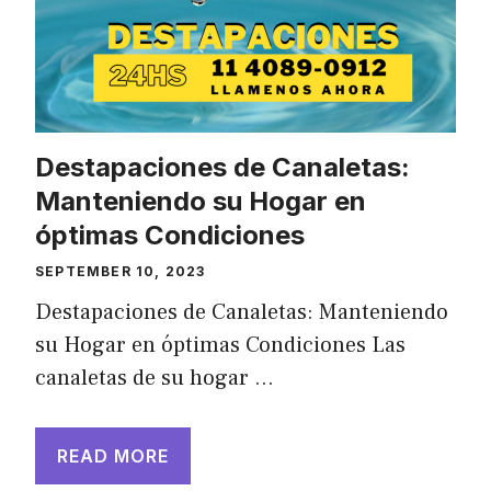
Destapaciones de Canaletas:
Manteniendo su Hogar en
óptimas Condiciones
SEPTEMBER 10, 2023
Destapaciones de Canaletas: Manteniendo
su Hogar en óptimas Condiciones Las
canaletas de su hogar …
READ MORE