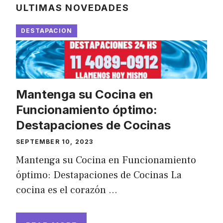
ULTIMAS NOVEDADES
DESTAPACION
Mantenga su Cocina en
Funcionamiento óptimo:
Destapaciones de Cocinas
SEPTEMBER 10, 2023
Mantenga su Cocina en Funcionamiento
óptimo: Destapaciones de Cocinas La
cocina es el corazón …