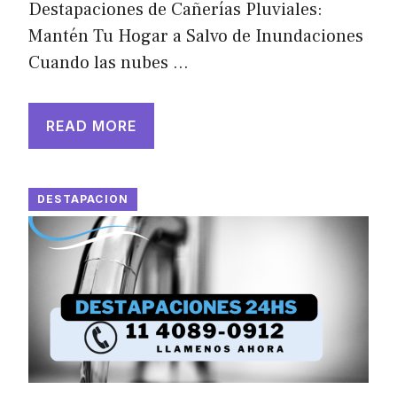
Destapaciones de Cañerías Pluviales:
Mantén Tu Hogar a Salvo de Inundaciones
Cuando las nubes …
READ MORE
DESTAPACION