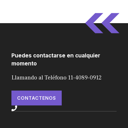
Puedes contactarse en cualquier
momento
Llamando al Teléfono 11-4089-0912
CONTACTENOS