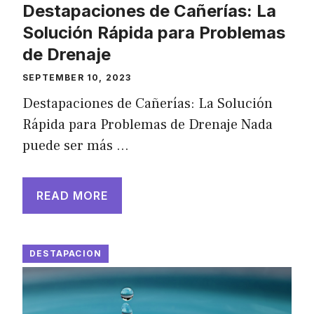
Destapaciones de Cañerías: La
Solución Rápida para Problemas
de Drenaje
SEPTEMBER 10, 2023
Destapaciones de Cañerías: La Solución
Rápida para Problemas de Drenaje Nada
puede ser más …
READ MORE
DESTAPACION