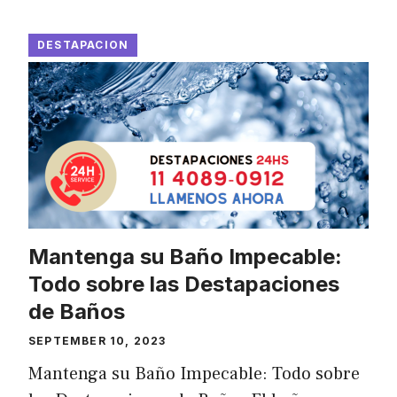
DESTAPACION
Mantenga su Baño Impecable:
Todo sobre las Destapaciones
de Baños
SEPTEMBER 10, 2023
Mantenga su Baño Impecable: Todo sobre