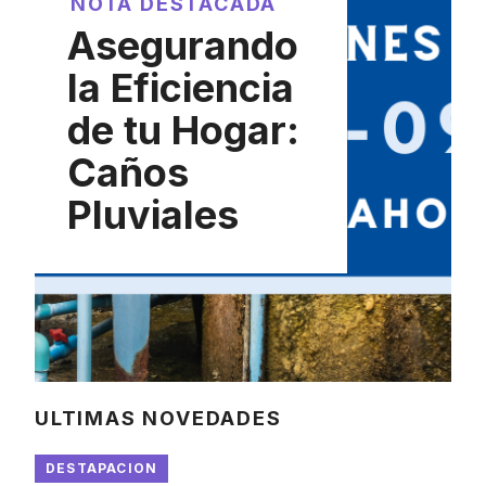
NOTA DESTACADA
Asegurando
la Eficiencia
de tu Hogar:
Caños
Pluviales
ULTIMAS NOVEDADES
DESTAPACION