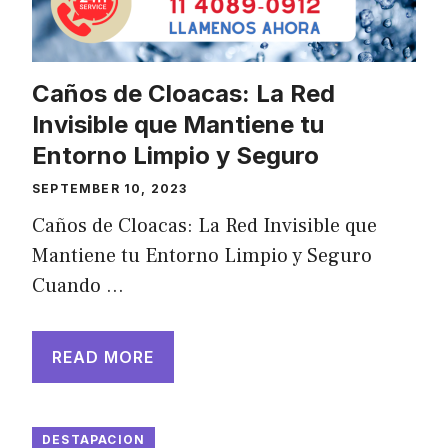
Caños de Cloacas: La Red
Invisible que Mantiene tu
Entorno Limpio y Seguro
SEPTEMBER 10, 2023
Caños de Cloacas: La Red Invisible que
Mantiene tu Entorno Limpio y Seguro
Cuando …
READ MORE
DESTAPACION