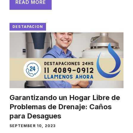
READ MORE
DESTAPACION
Garantizando un Hogar Libre de
Problemas de Drenaje: Caños
para Desagues
SEPTEMBER 10, 2023