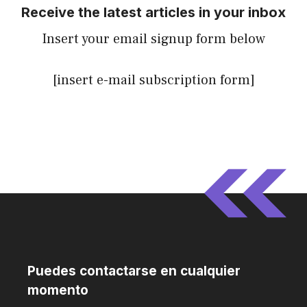
Receive the latest articles in your inbox
Insert your email signup form below
[insert e-mail subscription form]
Puedes contactarse en cualquier
momento