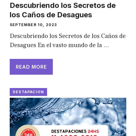
Descubriendo los Secretos de
los Caños de Desagues
SEPTEMBER 10, 2023
Descubriendo los Secretos de los Caños de
Desagues En el vasto mundo de la …
READ MORE
DESTAPACION