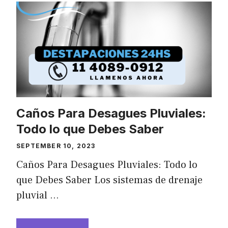
Caños Para Desagues Pluviales:
Todo lo que Debes Saber
SEPTEMBER 10, 2023
Caños Para Desagues Pluviales: Todo lo
que Debes Saber Los sistemas de drenaje
pluvial …