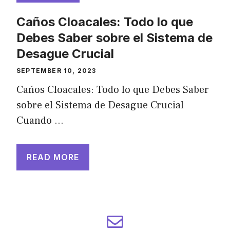
Caños Cloacales: Todo lo que
Debes Saber sobre el Sistema de
Desague Crucial
SEPTEMBER 10, 2023
Caños Cloacales: Todo lo que Debes Saber
sobre el Sistema de Desague Crucial
Cuando …
READ MORE