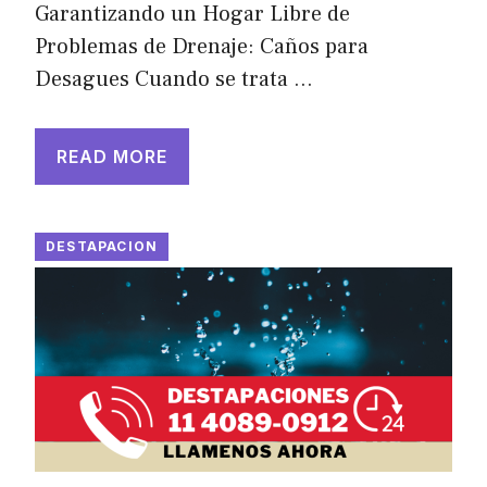
Garantizando un Hogar Libre de
Problemas de Drenaje: Caños para
Desagues Cuando se trata …
READ MORE
DESTAPACION