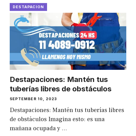
DESTAPACION
Destapaciones: Mantén tus
tuberías libres de obstáculos
SEPTEMBER 10, 2023
Destapaciones: Mantén tus tuberías libres
de obstáculos Imagina esto: es una
mañana ocupada y …