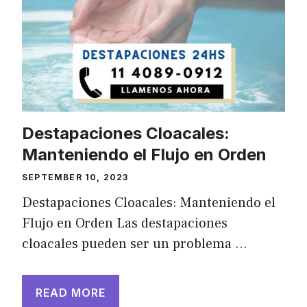
Destapaciones Cloacales:
Manteniendo el Flujo en Orden
SEPTEMBER 10, 2023
Destapaciones Cloacales: Manteniendo el
Flujo en Orden Las destapaciones
cloacales pueden ser un problema …
READ MORE