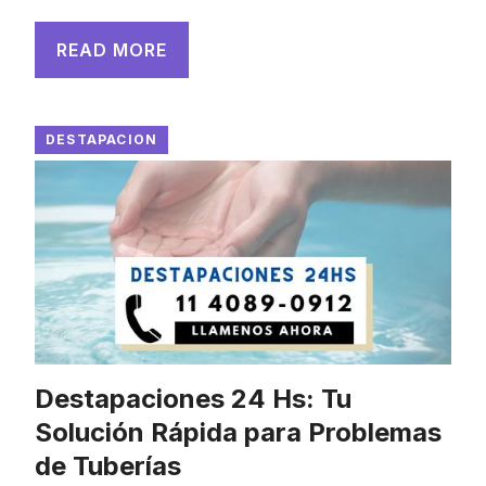
READ MORE
DESTAPACION
Destapaciones 24 Hs: Tu
Solución Rápida para Problemas
de Tuberías