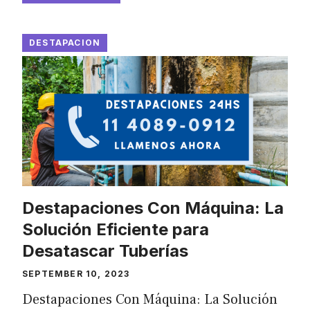
DESTAPACION
Destapaciones Con Máquina: La
Solución Eficiente para
Desatascar Tuberías
SEPTEMBER 10, 2023
Destapaciones Con Máquina: La Solución