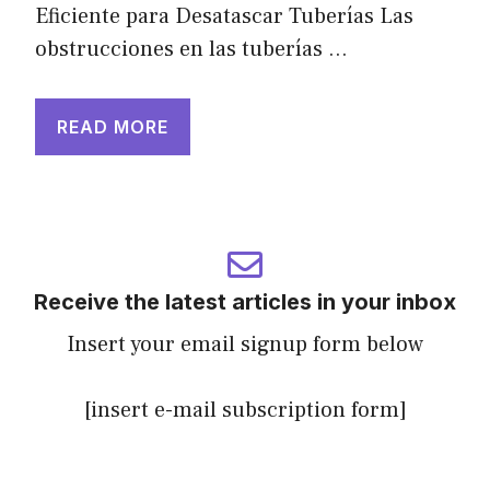
Eficiente para Desatascar Tuberías Las
obstrucciones en las tuberías …
READ MORE
Receive the latest articles in your inbox
Insert your email signup form below
[insert e-mail subscription form]