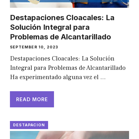
Destapaciones Cloacales: La
Solución Integral para
Problemas de Alcantarillado
SEPTEMBER 10, 2023
Destapaciones Cloacales: La Solución
Integral para Problemas de Alcantarillado
Ha experimentado alguna vez el …
READ MORE
DESTAPACION