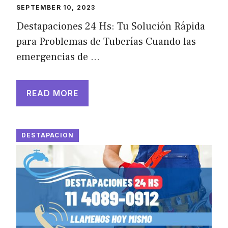
SEPTEMBER 10, 2023
Destapaciones 24 Hs: Tu Solución Rápida
para Problemas de Tuberías Cuando las
emergencias de …
READ MORE
DESTAPACION