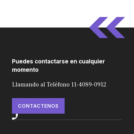
Puedes contactarse en cualquier
momento
Llamando al Teléfono 11-4089-0912
CONTACTENOS