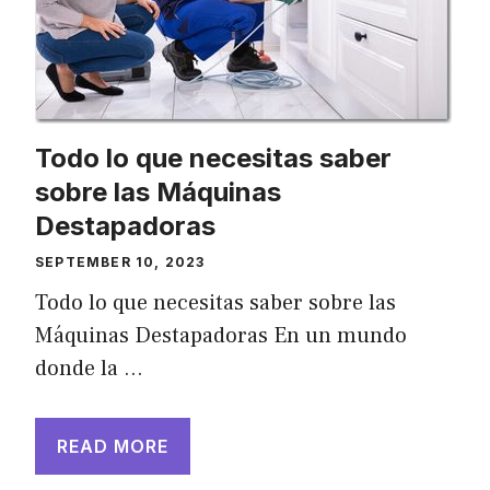
Todo lo que necesitas saber
sobre las Máquinas
Destapadoras
SEPTEMBER 10, 2023
Todo lo que necesitas saber sobre las
Máquinas Destapadoras En un mundo
donde la …
READ MORE