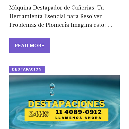
Máquina Destapador de Cañerías: Tu
Herramienta Esencial para Resolver
Problemas de Plomería Imagina esto: …
READ MORE
DESTAPACION