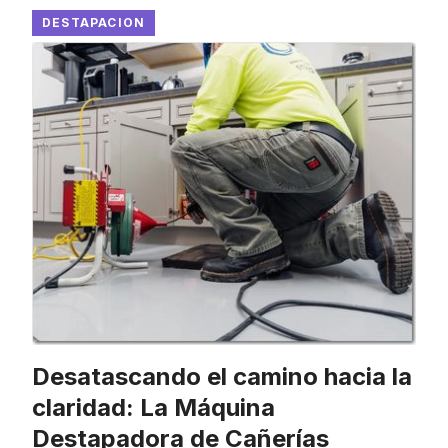
DESTAPACION
Desatascando el camino hacia la
claridad: La Máquina
Destapadora de Cañerías