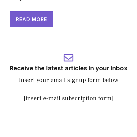
READ MORE
Receive the latest articles in your inbox
Insert your email signup form below
[insert e-mail subscription form]