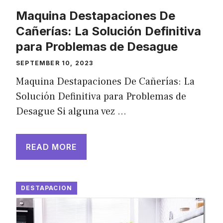
Maquina Destapaciones De
Cañerías: La Solución Definitiva
para Problemas de Desague
SEPTEMBER 10, 2023
Maquina Destapaciones De Cañerías: La
Solución Definitiva para Problemas de
Desague Si alguna vez …
READ MORE
DESTAPACION