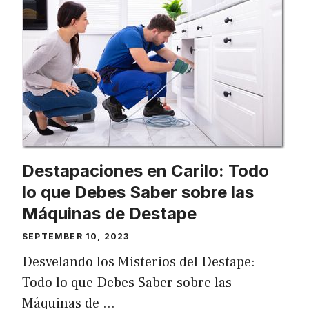
Destapaciones en Carilo: Todo
lo que Debes Saber sobre las
Máquinas de Destape
SEPTEMBER 10, 2023
Desvelando los Misterios del Destape:
Todo lo que Debes Saber sobre las
Máquinas de …