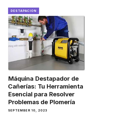
DESTAPACION
Máquina Destapador de
Cañerías: Tu Herramienta
Esencial para Resolver
Problemas de Plomería
SEPTEMBER 10, 2023