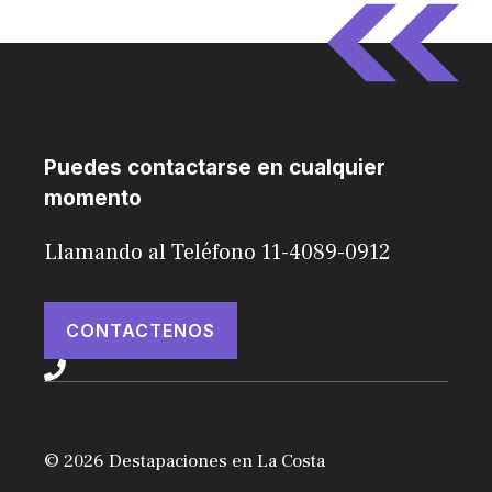
Puedes contactarse en cualquier
momento
Llamando al Teléfono 11-4089-0912
CONTACTENOS
© 2026 Destapaciones en La Costa