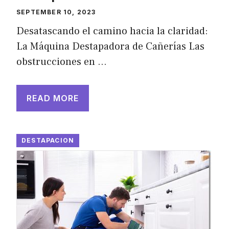
SEPTEMBER 10, 2023
Desatascando el camino hacia la claridad:
La Máquina Destapadora de Cañerías Las
obstrucciones en …
READ MORE
DESTAPACION