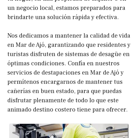
un negocio local, estamos preparados para
brindarte una solución rápida y efectiva.
Nos dedicamos a mantener la calidad de vida
en Mar de Ajó, garantizando que residentes y
turistas disfruten de sistemas de desagüe en
óptimas condiciones. Confía en nuestros
servicios de destapaciones en Mar de Ajó y
permítenos encargarnos de mantener tus
cañerías en buen estado, para que puedas
disfrutar plenamente de todo lo que este
animado destino costero tiene para ofrecer.