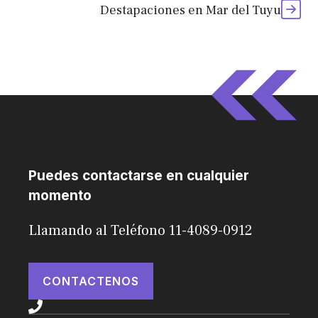
Destapaciones en Mar del Tuyu
Puedes contactarse en cualquier
momento
Llamando al Teléfono 11-4089-0912
CONTACTENOS