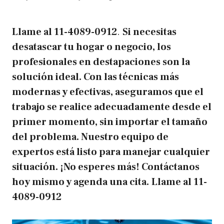
Llame al
11-4089-0912
.
Si necesitas
desatascar tu hogar o negocio, los
profesionales en destapaciones son la
solución ideal. Con las técnicas más
modernas y efectivas, aseguramos que el
trabajo se realice adecuadamente desde el
primer momento, sin importar el tamaño
del problema. Nuestro equipo de
expertos está listo para manejar cualquier
situación. ¡No esperes más! Contáctanos
hoy mismo y agenda una cita.
Llame al
11-
4089-0912