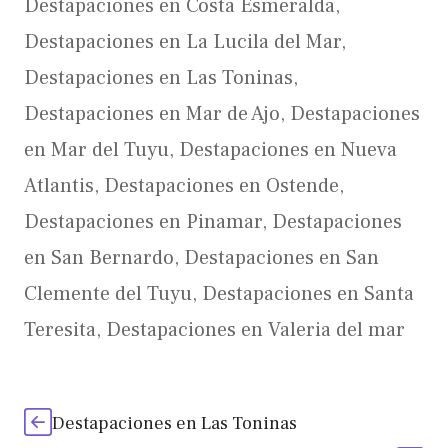
Destapaciones en Costa Esmeralda
,
Destapaciones en La Lucila del Mar
,
Destapaciones en Las Toninas
,
Destapaciones en Mar de Ajo
,
Destapaciones
en Mar del Tuyu
,
Destapaciones en Nueva
Atlantis
,
Destapaciones en Ostende
,
Destapaciones en Pinamar
,
Destapaciones
en San Bernardo
,
Destapaciones en San
Clemente del Tuyu
,
Destapaciones en Santa
Teresita
,
Destapaciones en Valeria del mar
Destapaciones en Las Toninas