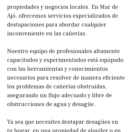
propiedades y negocios locales. En Mar de
Ajó, ofrecemos servicios especializados de
destapaciones para abordar cualquier
inconveniente en las cañerías.
Nuestro equipo de profesionales altamente
capacitados y experimentados está equipado
con las herramientas y conocimientos
necesarios para resolver de manera eficiente
los problemas de cañerías obstruidas,
asegurando un flujo adecuado y libre de
obstrucciones de agua y desagüe.
Ya sea que necesites destapar desagües en
tu hogar, en una propiedad de alquiler o en