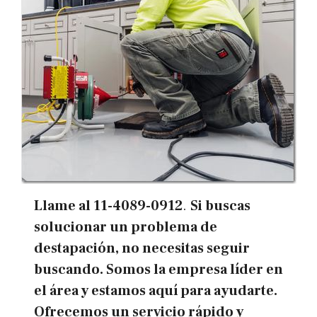
Llame al
11-4089-0912
.
Si buscas
solucionar un problema de
destapación, no necesitas seguir
buscando. Somos la empresa líder en
el área y estamos aquí para ayudarte.
Ofrecemos un servicio rápido y