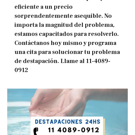
eficiente a un precio
sorprendentemente asequible. No
importa la magnitud del problema,
estamos capacitados para resolverlo.
Contáctanos hoy mismo y programa
una cita para solucionar tu problema
de destapación.
Llame al
11-4089-
0912