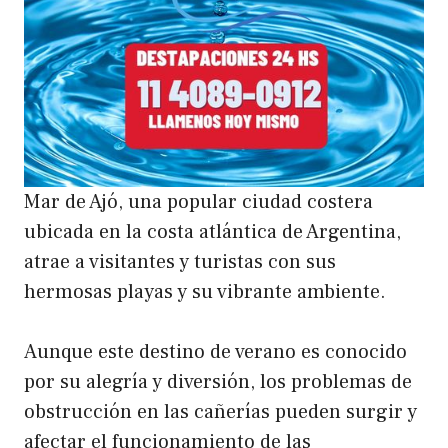
Mar de Ajó, una popular ciudad costera
ubicada en la costa atlántica de Argentina,
atrae a visitantes y turistas con sus
hermosas playas y su vibrante ambiente.
Aunque este destino de verano es conocido
por su alegría y diversión, los problemas de
obstrucción en las cañerías pueden surgir y
afectar el funcionamiento de las