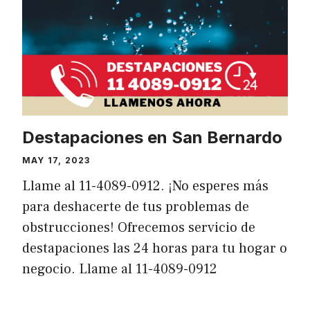
Destapaciones en San Bernardo
MAY 17, 2023
Llame al 11-4089-0912. ¡No esperes más
para deshacerte de tus problemas de
obstrucciones! Ofrecemos servicio de
destapaciones las 24 horas para tu hogar o
negocio. Llame al 11-4089-0912