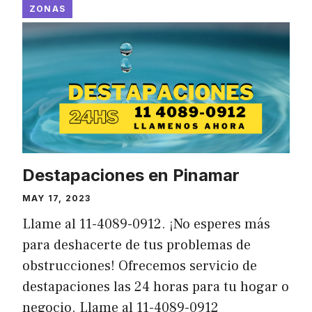
ZONAS
Destapaciones en Pinamar
MAY 17, 2023
Llame al 11-4089-0912. ¡No esperes más
para deshacerte de tus problemas de
obstrucciones! Ofrecemos servicio de
destapaciones las 24 horas para tu hogar o
negocio. Llame al 11-4089-0912