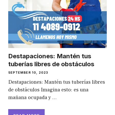
Destapaciones: Mantén tus
tuberías libres de obstáculos
SEPTEMBER 10, 2023
Destapaciones: Mantén tus tuberías libres
de obstáculos Imagina esto: es una
mañana ocupada y …