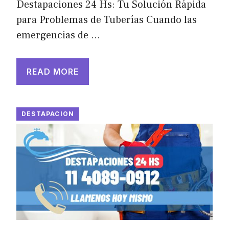
Destapaciones 24 Hs: Tu Solución Rápida
para Problemas de Tuberías Cuando las
emergencias de …
READ MORE
DESTAPACION