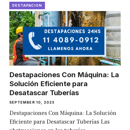
DESTAPACION
Destapaciones Con Máquina: La
Solución Eficiente para
Desatascar Tuberías
SEPTEMBER 10, 2023
Destapaciones Con Máquina: La Solución
Eficiente para Desatascar Tuberías Las