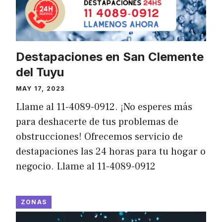
Destapaciones en San Clemente
del Tuyu
MAY 17, 2023
Llame al 11-4089-0912. ¡No esperes más
para deshacerte de tus problemas de
obstrucciones! Ofrecemos servicio de
destapaciones las 24 horas para tu hogar o
negocio. Llame al 11-4089-0912
ZONAS