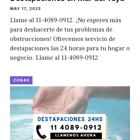
MAY 17, 2023
Llame al 11-4089-0912. ¡No esperes más
para deshacerte de tus problemas de
obstrucciones! Ofrecemos servicio de
destapaciones las 24 horas para tu hogar o
negocio. Llame al 11-4089-0912
ZONAS