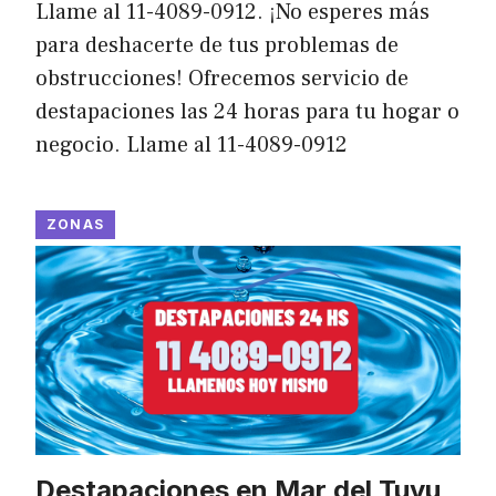
Llame al 11-4089-0912. ¡No esperes más
para deshacerte de tus problemas de
obstrucciones! Ofrecemos servicio de
destapaciones las 24 horas para tu hogar o
negocio. Llame al 11-4089-0912
ZONAS
Destapaciones en Mar del Tuyu