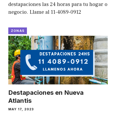
destapaciones las 24 horas para tu hogar o
negocio. Llame al 11-4089-0912
ZONAS
Destapaciones en Nueva
Atlantis
MAY 17, 2023