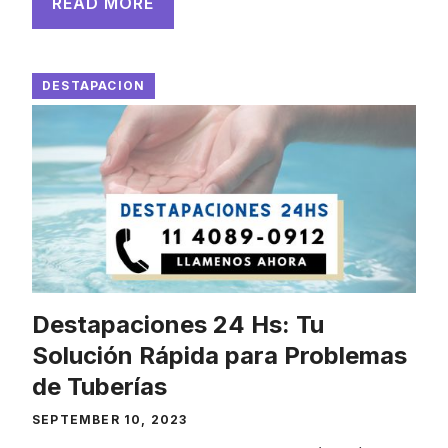
READ MORE
DESTAPACION
Destapaciones 24 Hs: Tu
Solución Rápida para Problemas
de Tuberías
SEPTEMBER 10, 2023