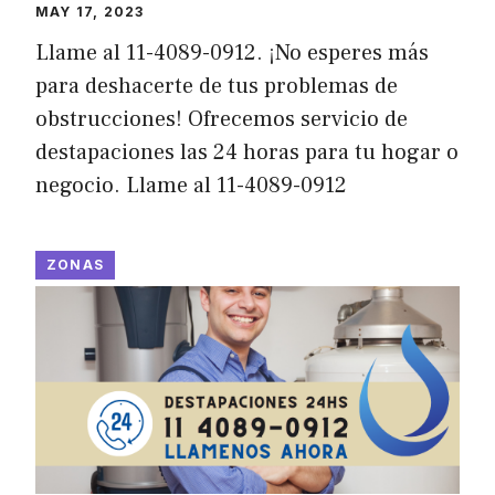
MAY 17, 2023
Llame al 11-4089-0912. ¡No esperes más
para deshacerte de tus problemas de
obstrucciones! Ofrecemos servicio de
destapaciones las 24 horas para tu hogar o
negocio. Llame al 11-4089-0912
ZONAS