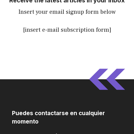
Receive the latest articles in your inbox
Insert your email signup form below
[insert e-mail subscription form]
Puedes contactarse en cualquier
momento