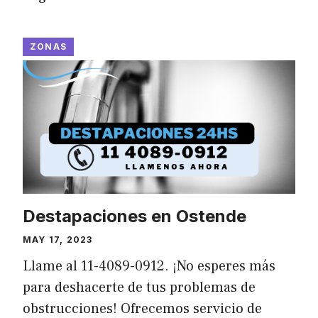
ZONAS
Destapaciones en Ostende
MAY 17, 2023
Llame al 11-4089-0912. ¡No esperes más
para deshacerte de tus problemas de
obstrucciones! Ofrecemos servicio de