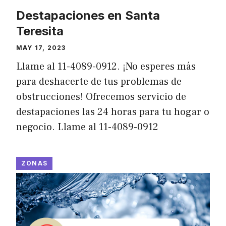
Destapaciones en Santa
Teresita
MAY 17, 2023
Llame al 11-4089-0912. ¡No esperes más
para deshacerte de tus problemas de
obstrucciones! Ofrecemos servicio de
destapaciones las 24 horas para tu hogar o
negocio. Llame al 11-4089-0912
ZONAS