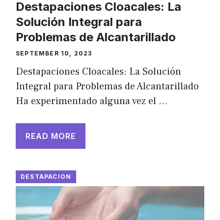
Destapaciones Cloacales: La
Solución Integral para
Problemas de Alcantarillado
SEPTEMBER 10, 2023
Destapaciones Cloacales: La Solución
Integral para Problemas de Alcantarillado
Ha experimentado alguna vez el …
READ MORE
DESTAPACION