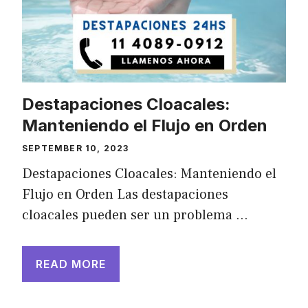
Destapaciones Cloacales:
Manteniendo el Flujo en Orden
SEPTEMBER 10, 2023
Destapaciones Cloacales: Manteniendo el
Flujo en Orden Las destapaciones
cloacales pueden ser un problema …
READ MORE