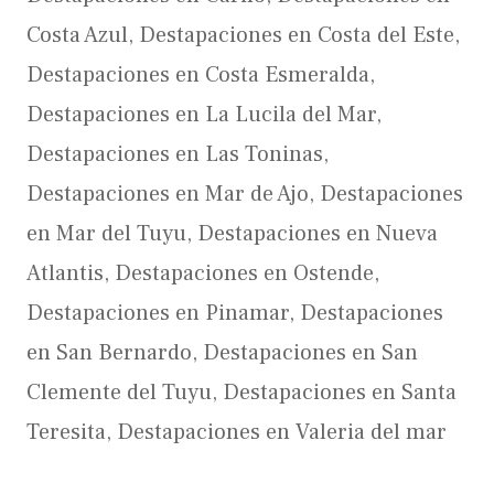
Costa Azul
,
Destapaciones en Costa del Este
,
Destapaciones en Costa Esmeralda
,
Destapaciones en La Lucila del Mar
,
Destapaciones en Las Toninas
,
Destapaciones en Mar de Ajo
,
Destapaciones
en Mar del Tuyu
,
Destapaciones en Nueva
Atlantis
,
Destapaciones en Ostende
,
Destapaciones en Pinamar
,
Destapaciones
en San Bernardo
,
Destapaciones en San
Clemente del Tuyu
,
Destapaciones en Santa
Teresita
,
Destapaciones en Valeria del mar