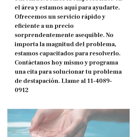
el área y estamos aquí para ayudarte.
Ofrecemos un servicio rápido y
eficiente a un precio
sorprendentemente asequible. No
importa la magnitud del problema,
estamos capacitados para resolverlo.
Contáctanos hoy mismo y programa
una cita para solucionar tu problema
de destapación.
Llame al
11-4089-
0912