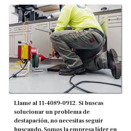
Llame al
11-4089-0912
.
Si buscas
solucionar un problema de
destapación, no necesitas seguir
buscando. Somos la empresa líder en