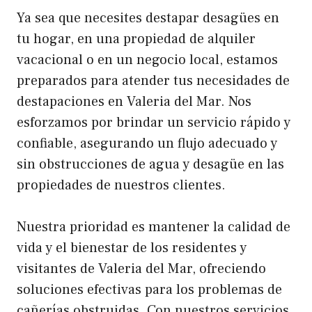
Ya sea que necesites destapar desagües en
tu hogar, en una propiedad de alquiler
vacacional o en un negocio local, estamos
preparados para atender tus necesidades de
destapaciones en Valeria del Mar. Nos
esforzamos por brindar un servicio rápido y
confiable, asegurando un flujo adecuado y
sin obstrucciones de agua y desagüe en las
propiedades de nuestros clientes.
Nuestra prioridad es mantener la calidad de
vida y el bienestar de los residentes y
visitantes de Valeria del Mar, ofreciendo
soluciones efectivas para los problemas de
cañerías obstruidas. Con nuestros servicios