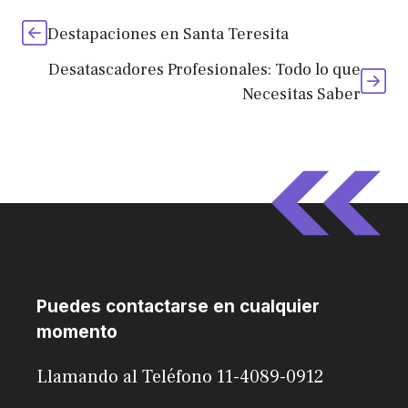
Destapaciones en Santa Teresita
Desatascadores Profesionales: Todo lo que
Necesitas Saber
Puedes contactarse en cualquier
momento
Llamando al Teléfono 11-4089-0912