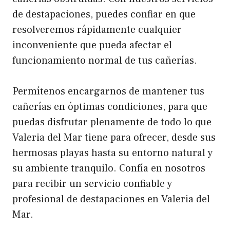
de destapaciones, puedes confiar en que
resolveremos rápidamente cualquier
inconveniente que pueda afectar el
funcionamiento normal de tus cañerías.
Permítenos encargarnos de mantener tus
cañerías en óptimas condiciones, para que
puedas disfrutar plenamente de todo lo que
Valeria del Mar tiene para ofrecer, desde sus
hermosas playas hasta su entorno natural y
su ambiente tranquilo. Confía en nosotros
para recibir un servicio confiable y
profesional de destapaciones en Valeria del
Mar.