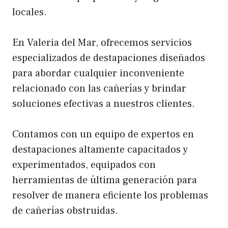
locales.
En Valeria del Mar, ofrecemos servicios
especializados de destapaciones diseñados
para abordar cualquier inconveniente
relacionado con las cañerías y brindar
soluciones efectivas a nuestros clientes.
Contamos con un equipo de expertos en
destapaciones altamente capacitados y
experimentados, equipados con
herramientas de última generación para
resolver de manera eficiente los problemas
de cañerías obstruidas.