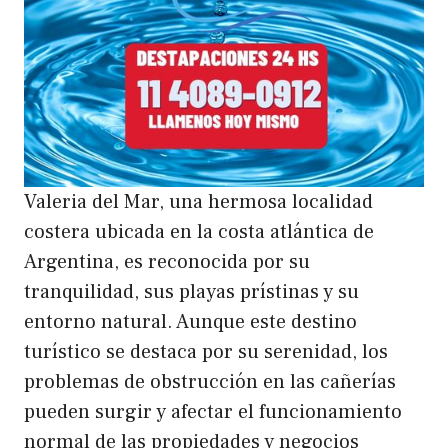
Valeria del Mar, una hermosa localidad
costera ubicada en la costa atlántica de
Argentina, es reconocida por su
tranquilidad, sus playas prístinas y su
entorno natural. Aunque este destino
turístico se destaca por su serenidad, los
problemas de obstrucción en las cañerías
pueden surgir y afectar el funcionamiento
normal de las propiedades y negocios