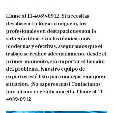
Llame al
11-4089-0912
.
Si necesitas
desatascar tu hogar o negocio, los
profesionales en destapaciones son la
solución ideal. Con las técnicas más
modernas y efectivas, aseguramos que el
trabajo se realice adecuadamente desde el
primer momento, sin importar el tamaño
del problema. Nuestro equipo de
expertos está listo para manejar cualquier
situación. ¡No esperes más! Contáctanos
hoy mismo y agenda una cita.
Llame al
11-
4089-0912