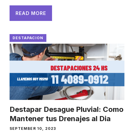
READ MORE
DESTAPACION
Destapar Desague Pluvial: Como
Mantener tus Drenajes al Dia
SEPTEMBER 10, 2023