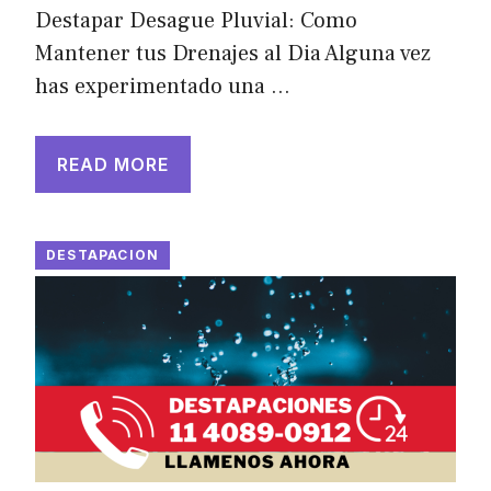
Destapar Desague Pluvial: Como
Mantener tus Drenajes al Dia Alguna vez
has experimentado una …
READ MORE
DESTAPACION