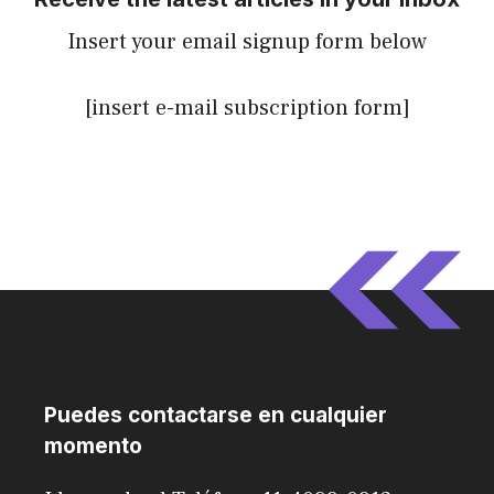
Insert your email signup form below
[insert e-mail subscription form]
Puedes contactarse en cualquier
momento