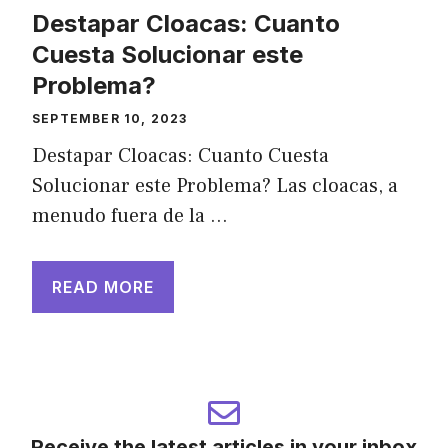
Destapar Cloacas: Cuanto
Cuesta Solucionar este
Problema?
SEPTEMBER 10, 2023
Destapar Cloacas: Cuanto Cuesta
Solucionar este Problema? Las cloacas, a
menudo fuera de la …
READ MORE
Receive the latest articles in your inbox