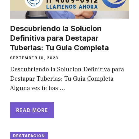
Descubriendo la Solucion
Definitiva para Destapar
Tuberias: Tu Guia Completa
SEPTEMBER 10, 2023
Descubriendo la Solucion Definitiva para
Destapar Tuberias: Tu Guia Completa
Alguna vez te has …
READ MORE
DESTAPACION