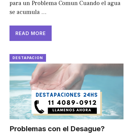
para un Problema Comun Cuando el agua
se acumula …
READ MORE
DESTAPACION
Problemas con el Desague?