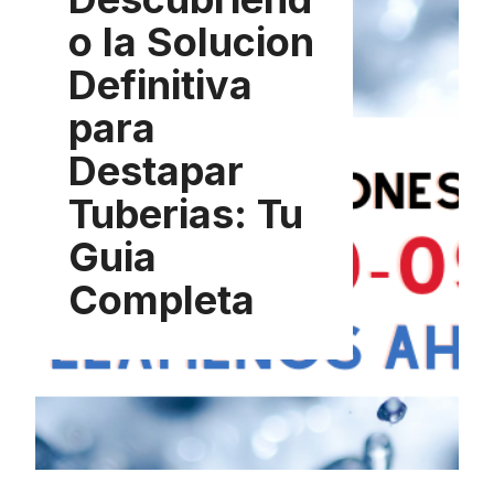
o la Solucion
Definitiva
para
Destapar
Tuberias: Tu
Guia
Completa