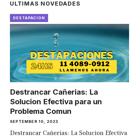
ULTIMAS NOVEDADES
DESTAPACION
Destrancar Cañerias: La
Solucion Efectiva para un
Problema Comun
SEPTEMBER 10, 2023
Destrancar Cañerias: La Solucion Efectiva