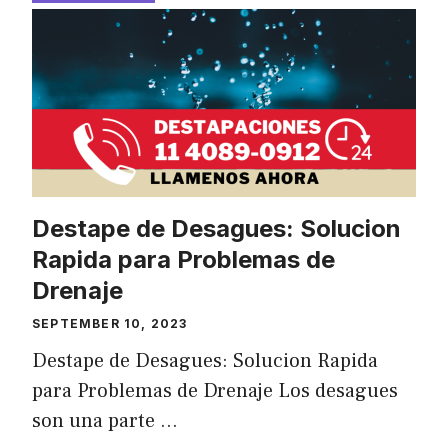
Destape de Desagues: Solucion
Rapida para Problemas de
Drenaje
SEPTEMBER 10, 2023
Destape de Desagues: Solucion Rapida
para Problemas de Drenaje Los desagues
son una parte …