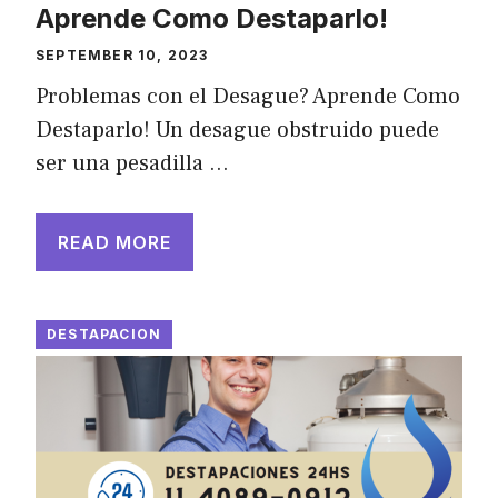
Aprende Como Destaparlo!
SEPTEMBER 10, 2023
Problemas con el Desague? Aprende Como
Destaparlo! Un desague obstruido puede
ser una pesadilla …
READ MORE
DESTAPACION