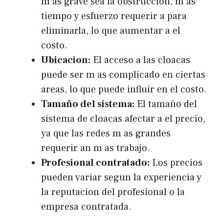
m as grave sea la obstruccion, m as
tiempo y esfuerzo requerir a para
eliminarla, lo que aumentar a el
costo.
Ubicacion:
El acceso a las cloacas
puede ser m as complicado en ciertas
areas, lo que puede influir en el costo.
Tamaño del sistema:
El tamaño del
sistema de cloacas afectar a el precio,
ya que las redes m as grandes
requerir an m as trabajo.
Profesional contratado:
Los precios
pueden variar segun la experiencia y
la reputacion del profesional o la
empresa contratada.