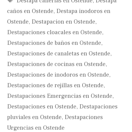
Destapa cañerias en Ostende
,
Destapa
caños en Ostende
,
Destapa inodoros en
Ostende
,
Destapacion en Ostende
,
Destapaciones cloacales en Ostende
,
Destapaciones de baños en Ostende
,
Destapaciones de canaletas en Ostende
,
Destapaciones de cocinas en Ostende
,
Destapaciones de inodoros en Ostende
,
Destapaciones de rejillas en Ostende
,
Destapaciones Emergencias en Ostende
,
Destapaciones en Ostende
,
Destapaciones
pluviales en Ostende
,
Destapaciones
Urgencias en Ostende