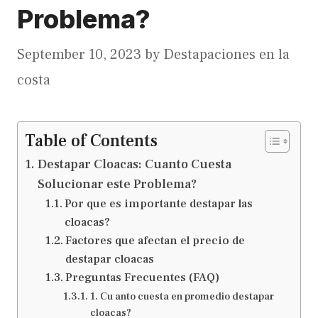
Problema?
September 10, 2023
by
Destapaciones en la
costa
Table of Contents
Destapar Cloacas: Cuanto Cuesta
Solucionar este Problema?
Por que es importante destapar las
cloacas?
Factores que afectan el precio de
destapar cloacas
Preguntas Frecuentes (FAQ)
1. Cu anto cuesta en promedio destapar
cloacas?