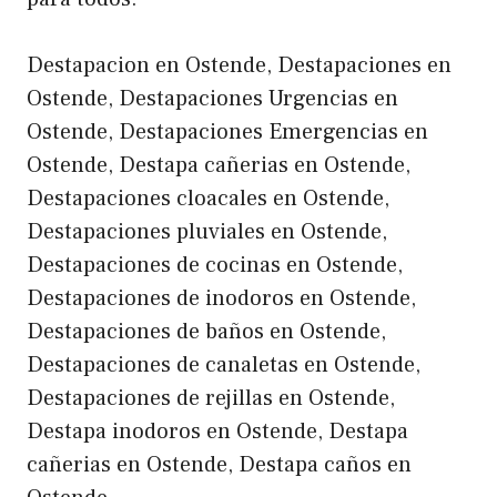
Destapacion en Ostende, Destapaciones en
Ostende, Destapaciones Urgencias en
Ostende, Destapaciones Emergencias en
Ostende, Destapa cañerias en Ostende,
Destapaciones cloacales en Ostende,
Destapaciones pluviales en Ostende,
Destapaciones de cocinas en Ostende,
Destapaciones de inodoros en Ostende,
Destapaciones de baños en Ostende,
Destapaciones de canaletas en Ostende,
Destapaciones de rejillas en Ostende,
Destapa inodoros en Ostende, Destapa
cañerias en Ostende, Destapa caños en