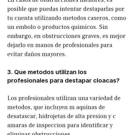
posible que puedas intentar destaparlas por
tu cuenta utilizando metodos caseros, como
un embolo o productos quimicos. Sin
embargo, en obstrucciones graves, es mejor
dejarlo en manos de profesionales para
evitar daños mayores.
3. Que metodos utilizan los
profesionales para destapar cloacas?
Los profesionales utilizan una variedad de
metodos, que incluyen m aquinas de
desatascar, hidrojetas de alta presion y c
amaras de inspeccion para identificar y
eliminar obstrucciones.