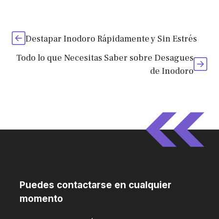
Destapar Inodoro Rápidamente y Sin Estrés
Todo lo que Necesitas Saber sobre Desagues
de Inodoro
Puedes contactarse en cualquier
momento