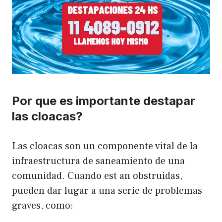
Por que es importante destapar
las cloacas?
Las cloacas son un componente vital de la
infraestructura de saneamiento de una
comunidad. Cuando est an obstruidas,
pueden dar lugar a una serie de problemas
graves, como: