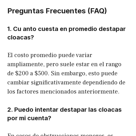
Preguntas Frecuentes (FAQ)
1. Cu anto cuesta en promedio destapar
cloacas?
El costo promedio puede variar
ampliamente, pero suele estar en el rango
de $200 a $500. Sin embargo, esto puede
cambiar significativamente dependiendo de
los factores mencionados anteriormente.
2. Puedo intentar destapar las cloacas
por mi cuenta?
En casos de obstrucciones menores, es