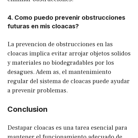
4. Como puedo prevenir obstrucciones
futuras en mis cloacas?
La prevencion de obstrucciones en las
cloacas implica evitar arrojar objetos solidos
y materiales no biodegradables por los
desagues. Adem as, el mantenimiento
regular del sistema de cloacas puede ayudar
a prevenir problemas.
Conclusion
Destapar cloacas es una tarea esencial para
mantener el funcionamiento adecuado de