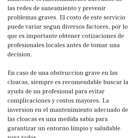
las redes de saneamiento y prevenir
problemas graves. El costo de este servicio
puede variar segun diversos factores, por lo
que es importante obtener cotizaciones de
profesionales locales antes de tomar una
decision.
En caso de una obstruccion grave en las
cloacas, siempre es recomendable buscar la
ayuda de un profesional para evitar
complicaciones y costos mayores. La
inversion en el mantenimiento adecuado de
las cloacas es una medida sabia para
garantizar un entorno limpio y saludable
para todos.