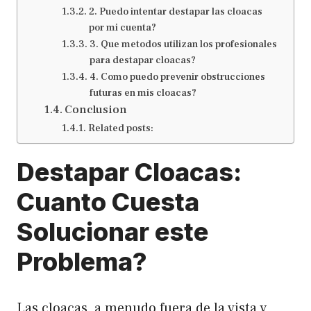
2. Puedo intentar destapar las cloacas
por mi cuenta?
3. Que metodos utilizan los profesionales
para destapar cloacas?
4. Como puedo prevenir obstrucciones
futuras en mis cloacas?
Conclusion
Related posts:
Destapar Cloacas:
Cuanto Cuesta
Solucionar este
Problema?
Las cloacas, a menudo fuera de la vista y