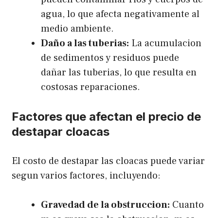
agua, lo que afecta negativamente al
medio ambiente.
Daño a las tuberias:
La acumulacion
de sedimentos y residuos puede
dañar las tuberias, lo que resulta en
costosas reparaciones.
Factores que afectan el precio de
destapar cloacas
El costo de destapar las cloacas puede variar
segun varios factores, incluyendo:
Gravedad de la obstruccion:
Cuanto