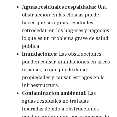
Aguas residuales respaldadas:
Una
obstruccion en las cloacas puede
hacer que las aguas residuales
retrocedan en los hogares y negocios,
lo que es un problema grave de salud
publica.
Inundaciones:
Las obstrucciones
pueden causar inundaciones en areas
urbanas, lo que puede dañar
propiedades y causar estragos en la
infraestructura.
Contaminacion ambiental:
Las
aguas residuales no tratadas
liberadas debido a obstrucciones
pueden contaminar rios y cuerpos de