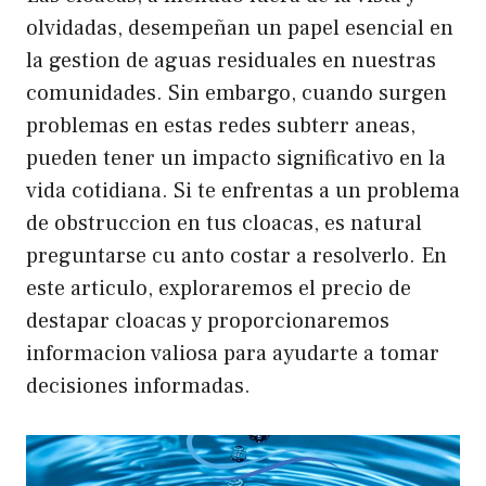
olvidadas, desempeñan un papel esencial en
la gestion de aguas residuales en nuestras
comunidades. Sin embargo, cuando surgen
problemas en estas redes subterr aneas,
pueden tener un impacto significativo en la
vida cotidiana. Si te enfrentas a un problema
de obstruccion en tus cloacas, es natural
preguntarse cu anto costar a resolverlo. En
este articulo, exploraremos el precio de
destapar cloacas y proporcionaremos
informacion valiosa para ayudarte a tomar
decisiones informadas.