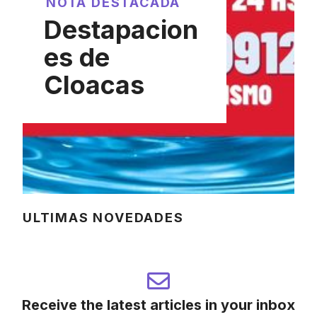
NOTA DESTACADA
Destapacion
es de
Cloacas
ULTIMAS NOVEDADES
Receive the latest articles in your inbox