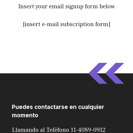
Insert your email signup form below
[insert e-mail subscription form]
Puedes contactarse en cualquier
momento
Llamando al Teléfono 11-4089-0912