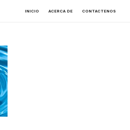
INICIO
ACERCA DE
CONTACTENOS