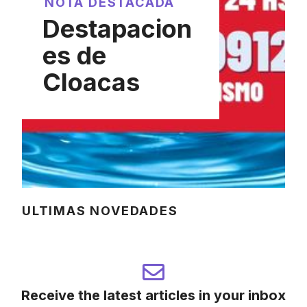
NOTA DESTACADA
Destapacion
es de
Cloacas
ULTIMAS NOVEDADES
Receive the latest articles in your inbox