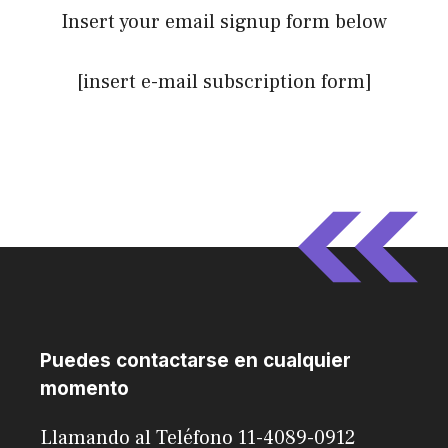
Insert your email signup form below
[insert e-mail subscription form]
Puedes contactarse en cualquier
momento
Llamando al Teléfono 11-4089-0912