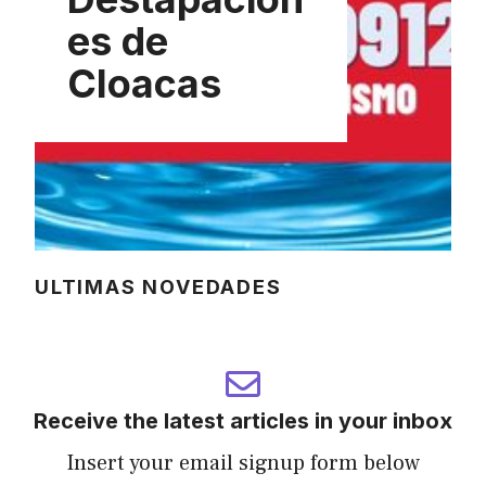
es de
Cloacas
ULTIMAS NOVEDADES
Receive the latest articles in your inbox
Insert your email signup form below