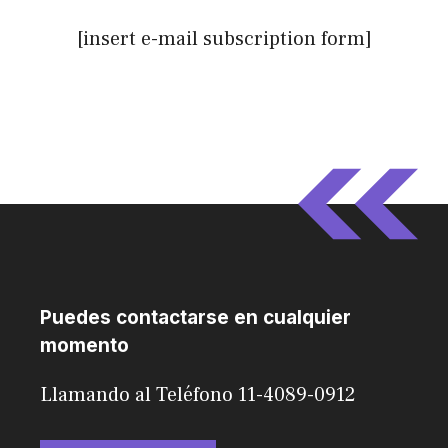
[insert e-mail subscription form]
Puedes contactarse en cualquier
momento
Llamando al Teléfono 11-4089-0912